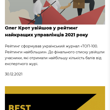
Олег Крот увійшов у рейтинг
найкращих управлінців 2021 року
Рейтинг сформував український журнал «ТОП-100.
Рейтинги найбільших». До фінального списку увійшли
учасники, які отримали найбільшу кількість балів від
експертного журі.
30.12.2021