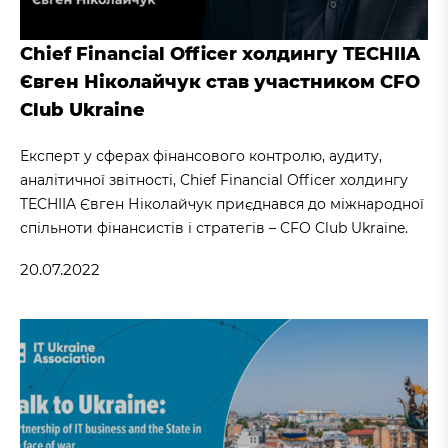
Chief Financial Officer холдингу TECHIIA
Євген Ніколайчук став участником CFO
Club Ukraine
Експерт у сферах фінансового контролю, аудиту,
аналітичної звітності, Chief Financial Officer холдингу
TECHIIA Євген Ніколайчук приєднався до міжнародної
спільноти фінансистів і стратегів – CFO Club Ukraine.
20.07.2022