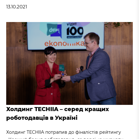
13.10.2021
Холдинг TECHIIA – серед кращих
роботодавців в Україні
Холдинг TECHIIA потрапив до фіналістів рейтингу