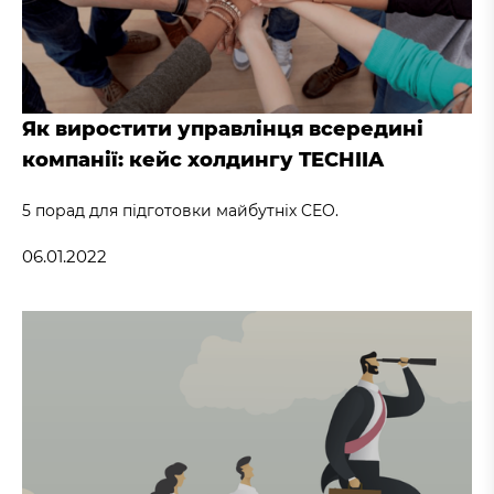
Як виростити управлінця всередині
компанії: кейс холдингу TECHIIA
5 порад для підготовки майбутніх CEO.
06.01.2022