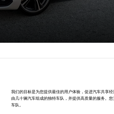
我们的目标是为您提供最佳的用户体验，促进汽车共享经济的发展。
由几十辆汽车组成的独特车队，并提供高质量的服务。您
车队。