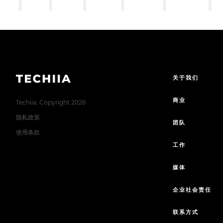
关于我们
商业
Techiia. Copyright 2026
隐私政策
团队
使用条款
工作
媒体
企业社会责任
联系方式