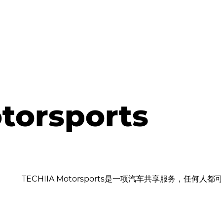
torsports
TECHIIA Motorsports是一项汽车共享服务，任