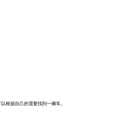
何人都可以根据自己的需要找到一辆车。