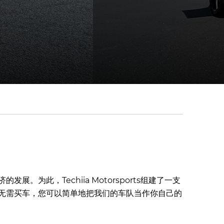
为此，Techiia Motorsports组建了一支
无需买车，您可以简单地把我们的车队当作你自己的