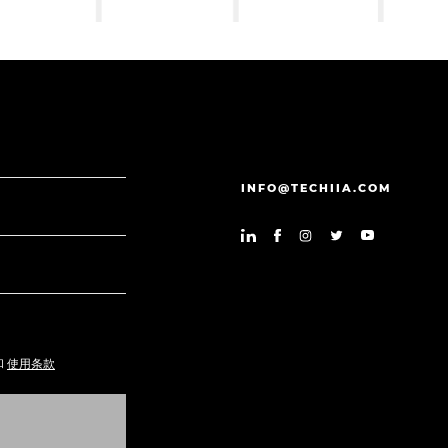
INFO@TECHIIA.COM
和
使用条款