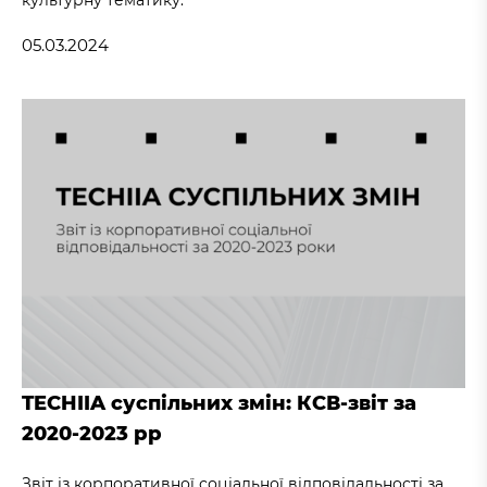
05.03.2024
TECHIIA суспільних змін: КСВ-звіт за
2020-2023 рр
Звіт із корпоративної соціальної відповідальності за