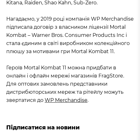
Kitana, Raiden, Shao Kahn, Sub-Zero.
Нагадаємо, у 2019 році компанія WP Merchandise
підписала договір з власником ліцензії Mortal
Kombat – Warner Bros. Consumer Products Inc і
стала єдиним в світі виробником колекційного
плюшу за мотивами гри Mortal Kombat 11.
Героїв Mortal Kombat 11 можна придбати в
онлайн і офлайн мережі магазинів FragStore.
Для оптових замовлень представники
дистрибюторських мереж та рітейлу можуть
звертатися до
WP Merchandise
.
Підписатися на новини