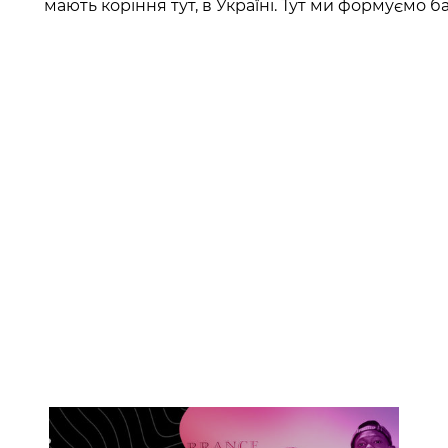
мають коріння тут, в Україні. Тут ми формуємо б