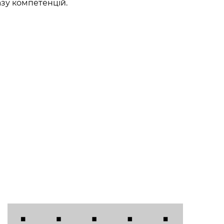
азу компетенцій.