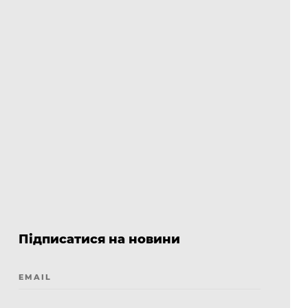
Підписатися на новини
EMAIL