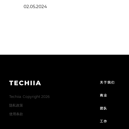
02.05.2024
关于我们
商业
Techiia. Copyright 2026
隐私政策
团队
使用条款
工作