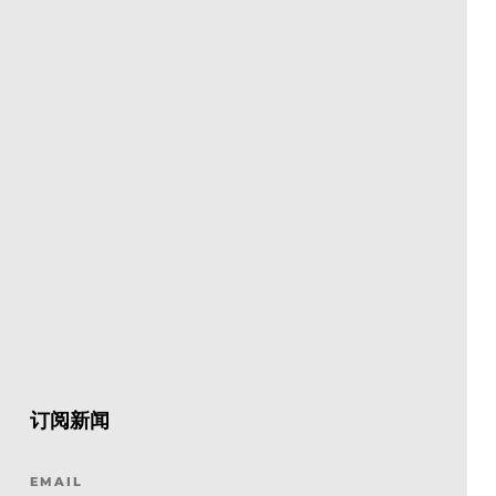
订阅新闻
EMAIL