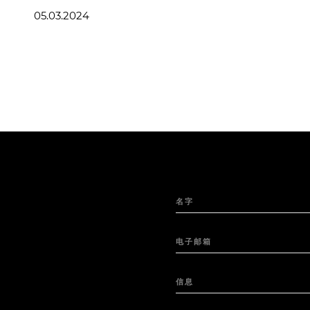
05.03.2024
名字
电子邮箱
信息