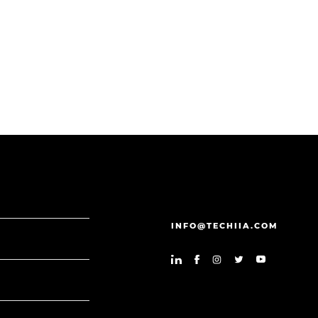
INFO@TECHIIA.COM