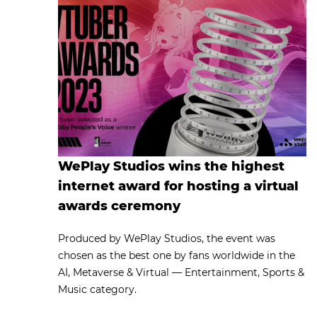
WePlay Studios wins the highest
internet award for hosting a virtual
awards ceremony
Produced by WePlay Studios, the event was
chosen as the best one by fans worldwide in the
AI, Metaverse & Virtual — Entertainment, Sports &
Music category.