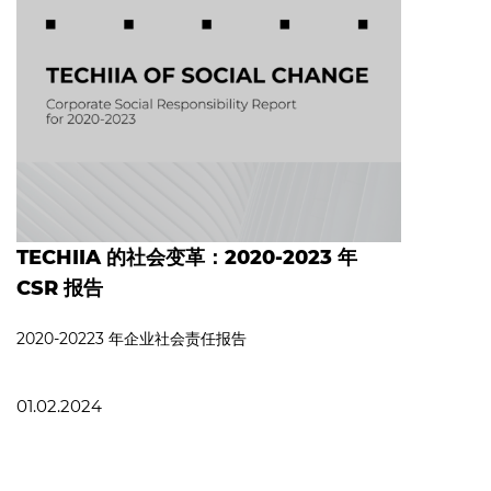
TECHIIA 的社会变革：2020-2023 年
CSR 报告
2020-20223 年企业社会责任报告
01.02.2024