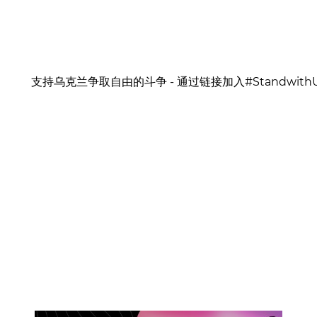
支持乌克兰争取自由的斗争 - 通过链接加入#StandwithU