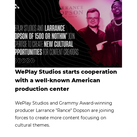
WePlay Studios starts cooperation
with a well-known American
production center
WePlay Studios and Grammy Award-winning
producer Larrance "Rance" Dopson are joining
forces to create more content focusing on
cultural themes.