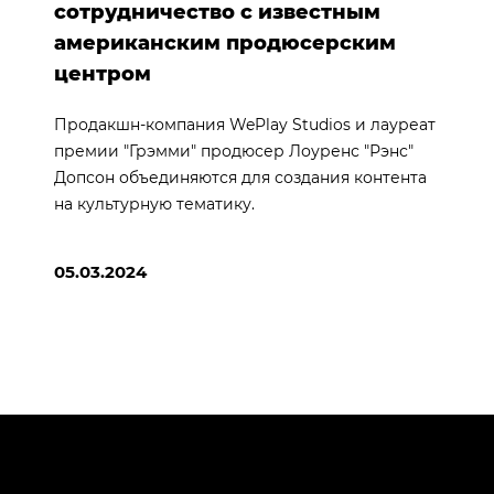
сотрудничество с известным
американским продюсерским
центром
Продакшн-компания WePlay Studios и лауреат
премии "Грэмми" продюсер Лоуренс "Рэнс"
Допсон объединяются для создания контента
на культурную тематику.
05.03.2024