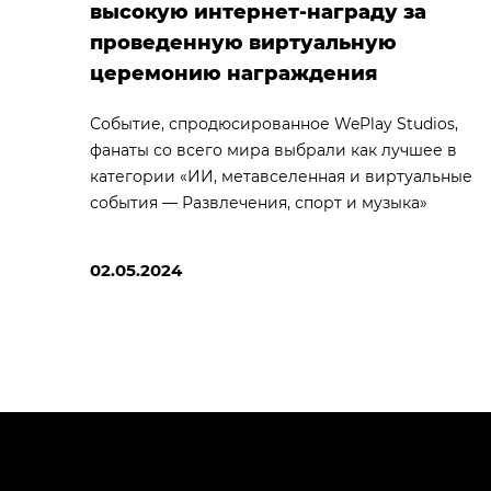
высокую интернет-награду за
проведенную виртуальную
церемонию награждения
Событие, спродюсированное WePlay Studios,
фанаты со всего мира выбрали как лучшее в
категории «ИИ, метавселенная и виртуальные
события — Развлечения, спорт и музыка»
02.05.2024