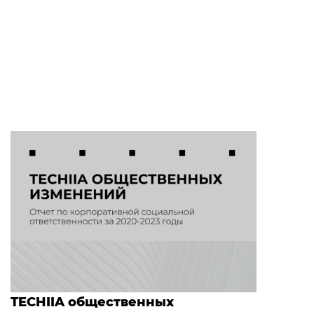
TECHIIA общественных