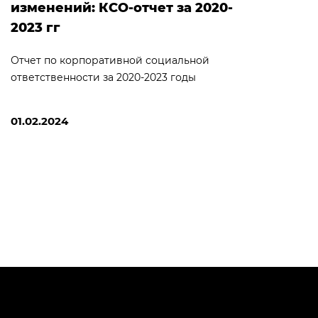
изменений: КСО-отчет за 2020-
2023 гг
Отчет по корпоративной социальной
ответственности за 2020-2023 годы
01.02.2024