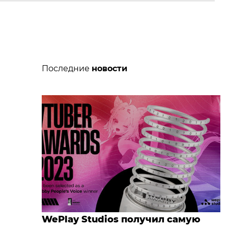
Последние
новости
WePlay Studios получил самую