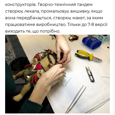
конструкторів. Творчо-технічний тандем
створює лекала, промальовує вишивку, якщо
вона передбачається, створює макет, за яким
працюватиме виробництво. Тільки до 7-8 версії
виходить те, що потрібно.