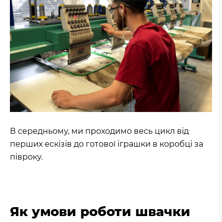
В
середньому, ми проходимо весь цикл від
перших ескізів до готової іграшки в коробці за
півроку.
Як умови роботи швачки