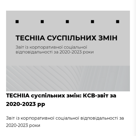
TECHIIA суспільних змін: КСВ-звіт за
2020-2023 рр
Звіт із корпоративної соціальної відповідальності за
2020-2023 роки