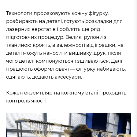
Технологи прораховують кожну фігурку,
розбирають на деталі, готують розкладки для
лазерних верстатів і роблять ще ряд
підготовчих процедур. Великі рулони з
тканиною кроять, в залежності від іграшки, на
деталі можуть наносити вишивку, друк, після
чого деталі компонуються і зшиваються. Далі
працюють оформлювачі — фігурку набивають,
одягають, додають аксесуари.
Кожен екземпляр на кожному етапі проходить
контроль якості.