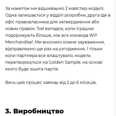
За макетом ми відшиваємо 2 майстер-моделі.
Одна залишається у відділі розробки, друга їде в
офіс правовласника для затвердження або
нових правок. Той випадок, коли іграшки
подорожують більше, ніж вся команда WP
Merchandise!. Ми вносимо кожне зауваження,
відправляємо ще раз на узгодження. І тільки
коли партнера все влаштувало, модель
перетворюється на Golden Sample, на основі
якого буде зшита партія.
Весь цей процес займає від 2 до 6 місяців.
3. Виробництво