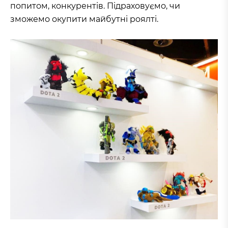
попитом, конкурентів. Підраховуємо, чи
зможемо окупити майбутні роялті.