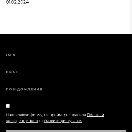
01.02.2024
ІМ’Я
EMAIL
ПОВІДОМЛЕННЯ
Надсилаючи форму, ви приймаєте правила
Політики
конфіденційності
та
Умови користування