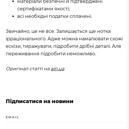
матеріали безпечні й підтверджені
сертифікатами якості;
всі необхідні податки сплачені.
Звичайно, це не все. Залишається ще нотка
ірраціонального. Адже можна намалювати схожі
ескізи, тиражувати, підробити дрібні деталі. Але
переживання підробити неможливо.
Оригінал статті на
ain.ua
Підписатися на новини
EMAIL