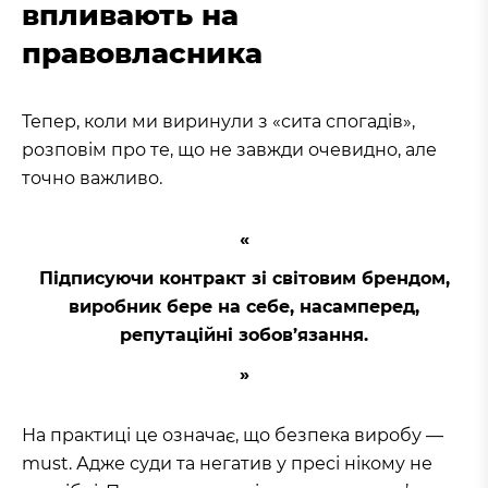
впливають на
правовласника
Тепер, коли ми виринули з «сита спогадів»,
розповім про те, що не завжди очевидно, але
точно важливо.
Підписуючи контракт зі світовим брендом,
виробник бере на себе, насамперед,
репутаційні зобов’язання.
На практиці це означає, що безпека виробу —
must. Адже суди та негатив у пресі нікому не