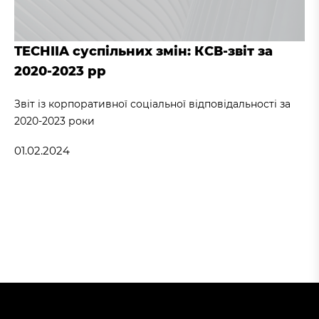
TECHIIA суспільних змін: КСВ-звіт за
2020-2023 рр
Звіт із корпоративної соціальної відповідальності за
2020-2023 роки
01.02.2024