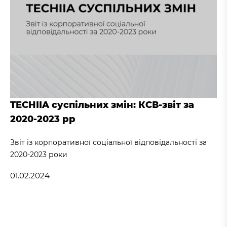
TECHIIA суспільних змін: КСВ-звіт за
2020-2023 рр
Звіт із корпоративної соціальної відповідальності за
2020-2023 роки
01.02.2024