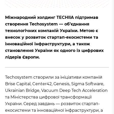
Міжнародний холдинг TECHIIA підтримав
створення Techosystem — об’єднання
технологічних компаній України. Метою є
внесок у розвиток стартап-екосистеми та
інноваційної інфраструктури, а також
становлення України як одного із цифрових
лідерів Європи.
Techosystem створили за ініціативи компаній
Brise Capital, Center42, Genesis, Sigma Software,
Ukrainian Bridge, Vacuum Deep Tech Acceleration
та Міністерства цифрової трансформації
України. Серед завдань — розвиток стартап-
екосистеми та інноваційної інфраструктури, а