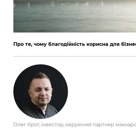
Про те, чому благодійність корисна для бізне
Олег Крот, інвестор, керуючий партнер міжнар