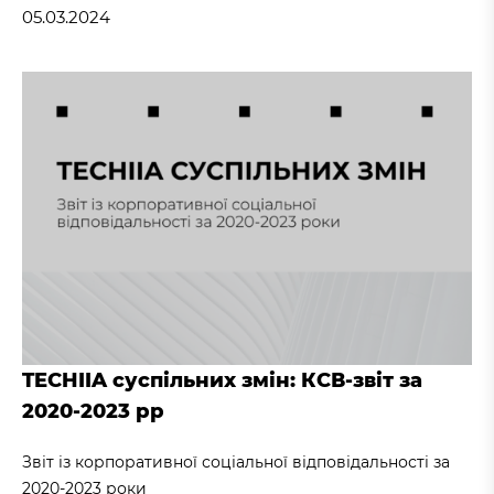
05.03.2024
TECHIIA суспільних змін: КСВ-звіт за
2020-2023 рр
Звіт із корпоративної соціальної відповідальності за
2020-2023 роки