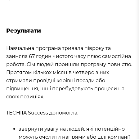
Результати
Навчальна програма тривала півроку та
зайняла 67 годин чистого часу плюс самостійна
робота. Сім людей пройшли програму повністю.
Протягом кількох місяців четверо з них
отримали провідні керівні посади або
підвищення, інші перебудовують процеси на
своїх позиціях.
TECHIIA Success допомогла:
звернути увагу на людей, які потенційно
можуть очолити напрями або цілі компанії