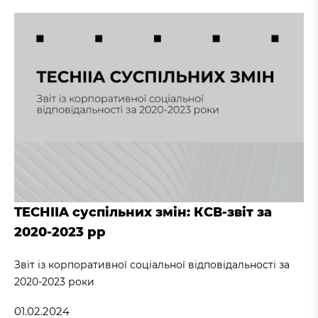
TECHIIA суспільних змін: КСВ-звіт за
2020-2023 рр
Звіт із корпоративної соціальної відповідальності за
2020-2023 роки
01.02.2024