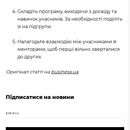
Складіть програму, виходячи з досвіду та
навичок учасників. За необхідності поділіть
їх на підгрупи.
Налагодьте взаємодію між учасниками й
менторами, щоб перші вільно зверталися
до других.
Оригінал статті на
business.ua
Підписатися на новини
EMAIL