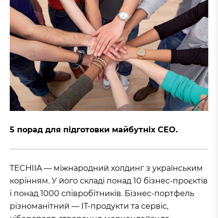
5 порад для підготовки майбутніх CEO.
TECHIIA — міжнародний холдинг з українським
корінням. У його складі понад 10 бізнес-проєктів
і понад 1000 співробітників. Бізнес-портфель
різноманітний — IT-продукти та сервіс,