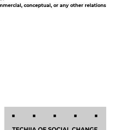
mercial, conceptual, or any other relations