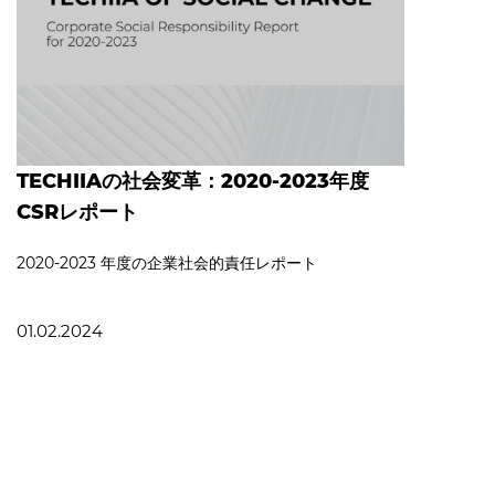
TECHIIAの社会変革：2020-2023年度
CSRレポート
2020‐2023 年度の企業社会的責任レポート
01.02.2024