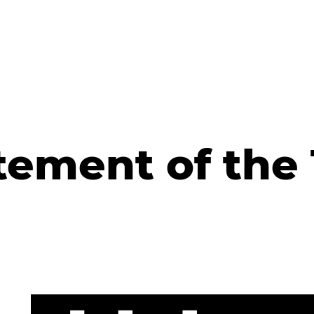
atement of the