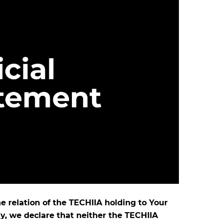
 relation of the TECHIIA holding to Your
, we declare that neither the TECHIIA