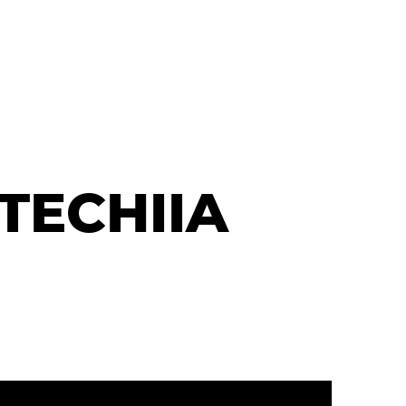
 TECHIIA