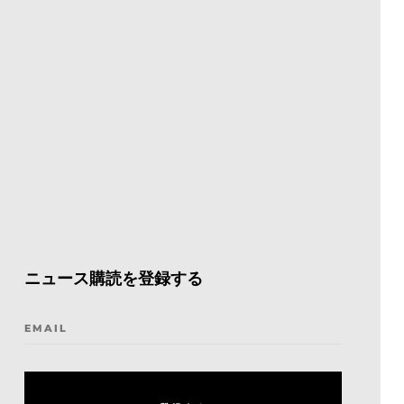
ニュース購読を登録する
EMAIL