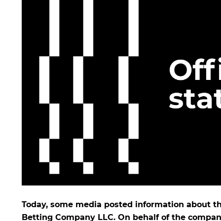
Today, some media posted information about the
Betting Company LLC. On behalf of the company