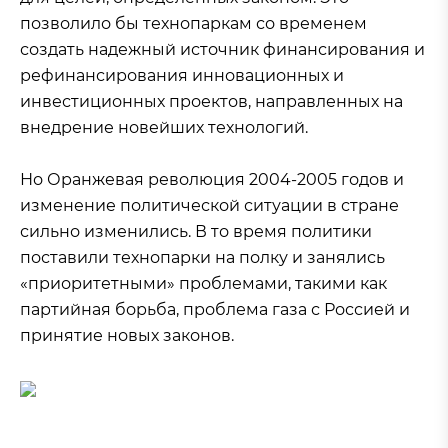
позволило бы технопаркам со временем
создать надежный источник финансирования и
рефинансирования инновационных и
инвестиционных проектов, направленных на
внедрение новейших технологий.
Но Оранжевая революция 2004-2005 годов и
изменение политической ситуации в стране
сильно изменились. В то время политики
поставили технопарки на полку и занялись
«приоритетными» проблемами, такими как
партийная борьба, проблема газа с Россией и
принятие новых законов.