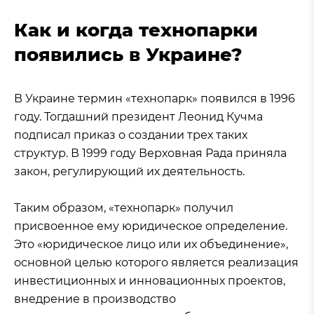
Как и когда технопарки
появились в Украине?
В Украине термин «технопарк» появился в 1996
году. Тогдашний президент Леонид Кучма
подписал приказ о создании трех таких
структур. В 1999 году Верховная Рада приняла
закон, регулирующий их деятельность.
Таким образом, «технопарк» получил
присвоенное ему юридическое определение.
Это «юридическое лицо или их объединение»,
основной целью которого является реализация
инвестиционных и инновационных проектов,
внедрение в производство