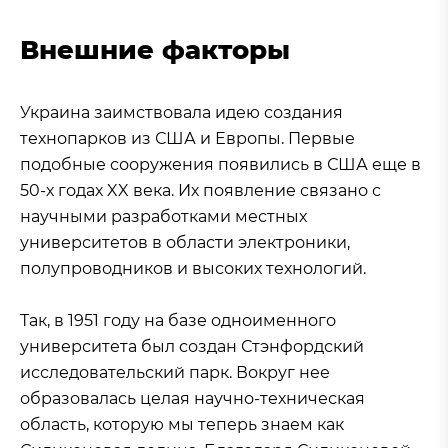
Внешние факторы
Украина заимствовала идею создания
технопарков из США и Европы. Первые
подобные сооружения появились в США еще в
50-х годах XX века. Их появление связано с
научными разработками местных
университетов в области электроники,
полупроводников и высоких технологий.
Так, в 1951 году на базе одноименного
университета был создан Стэнфордский
исследовательский парк. Вокруг нее
образовалась целая научно-техническая
область, которую мы теперь знаем как