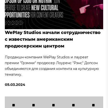
WePlay Studios начали сотрудничество
с известным американским
продюсерским центром
Продакшн-компания WePlay Studios и лауреат
премии "Грэмми" продюсер Лоуренс "Рэнс" Допсон
объединяются для создания контента на культурную
тематику.
05.03.2024