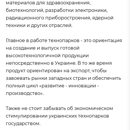
материалов для здравоохранения,
биотехнологий, разработки электроники,
радиационного приборостроения, ядерной
техники и других отраслей.
Главное в работе технопарков - это ориентация
на создание и выпуск готовой
высокотехнологичной продукции
непосредственно в Украине. В то же время
продукт ориентирован на экспорт, чтобы
завоевать рынки западных стран и обеспечить
полный цикл «развитие - инновации -
производство».
Также не стоит забывать об экономическом
стимулировании украинских технопарков
государством.