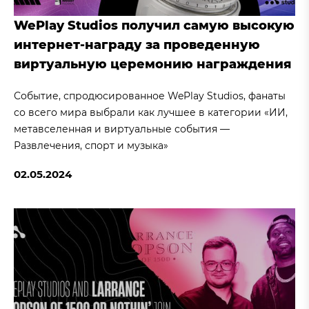
WePlay Studios получил самую высокую
интернет-награду за проведенную
виртуальную церемонию награждения
Событие, спродюсированное WePlay Studios, фанаты
со всего мира выбрали как лучшее в категории «ИИ,
метавселенная и виртуальные события —
Развлечения, спорт и музыка»
02.05.2024