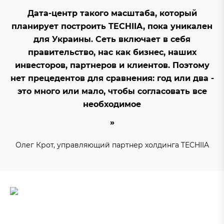
Дата-центр такого масштаба, который
планирует построить TECHIIA, пока уникален
для Украины. Сеть включает в себя
правительство, нас как бизнес, наших
инвесторов, партнеров и клиентов. Поэтому
нет прецедентов для сравнения: год или два -
это много или мало, чтобы согласовать все
необходимое
Олег Крот, управляющий партнер холдинга TECHIIA