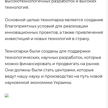
высокотехнологичных разработок и высоких
технологий.
Основной целью технопарка является создание
благоприятных условий для реализации
инновационных проектов, а также привлечения
инвестиций и новых технологий в страну.
Технопарки были созданы для поддержки
технологических, научных разработок, которые
можно финансировать и продвигать на рынке.
Они должны были стать центрами, которые
ведут нашу науку и производство на путь новой
наукоемкой экономики Украины.