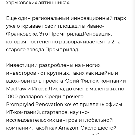
харьковских айтишниках.
Еще один региональный инновационный парк
уже открывает свои площади в Ивано-
Франковске. Это Промприлад.Реновация,
которая постепенно разворачивается на 2 га
старого завода Промприлад.
Инвестиции раздроблены на многих
инвесторов - от крупных, таких как идейный
вдохновитель проекта Юрий Филюк, компании
MacPaw и Игорь Лиска, до очень маленьких по
1000 долларов. Среди прочего,
Promprylad.Renovation хочет привлечь офисы
ИТ-компаний, стартапов, научно-
исследовательских центров и глобальной
компании, такой как Amazon. Около шестой