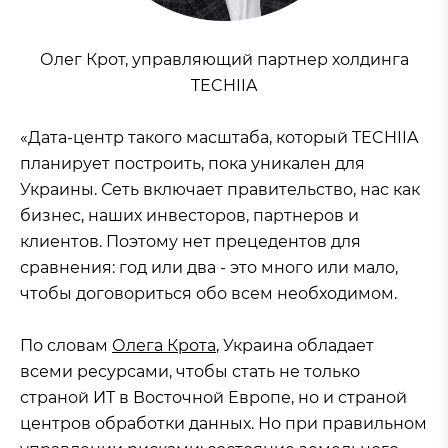
Олег Крот, управляющий партнер холдинга
TECHIIA
«Дата-центр такого масштаба, который TECHIIA
планирует построить, пока уникален для
Украины. Сеть включает правительство, нас как
бизнес, наших инвесторов, партнеров и
клиентов. Поэтому нет прецедентов для
сравнения: год или два - это много или мало,
чтобы договориться обо всем необходимом.
По словам
Олега Крота
, Украина обладает
всеми ресурсами, чтобы стать не только
страной ИТ в Восточной Европе, но и страной
центров обработки данных. Но при правильном