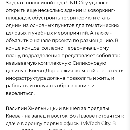
За два с половиной года UNIT.City удалось
открыть еще несколько зданий и коворкинг-
площадок, обустроить территорию и стать
одним из основных пунктов для тематических
деловых и учебных мероприятий. А также -
объявить о начале проекта по размещению. В
конце концов, согласно первоначальному
плану, подразделение представляет собой так
называемую комплексную Силиконовую
долину в Киево-Дорогожичском районе. То есть
инфраструктура должна позволять и жить, и
работать, и получать образование, и
веселиться.
Василий Хмельницкий вышел за пределы
Киева - на запад и восток. Во Львове готовятся к
сдаче в аренду первые офисы LvivTech.City. В