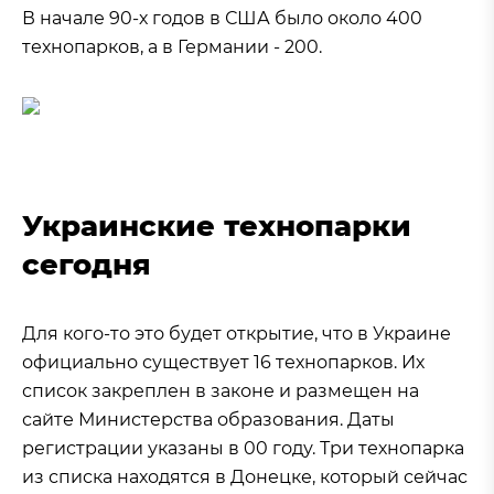
В начале 90-х годов в США было около 400
технопарков, а в Германии - 200.
Украинские технопарки
сегодня
Для кого-то это будет открытие, что в Украине
официально существует 16 технопарков. Их
список закреплен в законе и размещен на
сайте Министерства образования. Даты
регистрации указаны в 00 году. Три технопарка
из списка находятся в Донецке, который сейчас