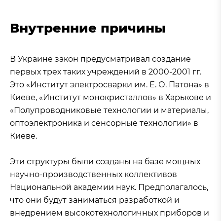
Внутренние причины
В Украине закон предусматривал создание
первых трех таких учреждений в 2000-2001 гг.
Это «Институт электросварки им. Е. О. Патона» в
Киеве, «Институт монокристаллов» в Харькове и
«Полупроводниковые технологии и материалы,
оптоэлектроника и сенсорные технологии» в
Киеве.
Эти структуры были созданы на базе мощных
научно-производственных коллективов
Национальной академии наук. Предполагалось,
что они будут заниматься разработкой и
внедрением высокотехнологичных приборов и