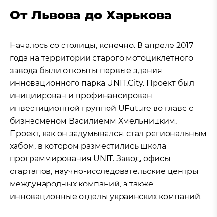
От Львова до Харькова
Началось со столицы, конечно. В апреле 2017
года на территории старого мотоциклетного
завода были открыты первые здания
инновационного парка UNIT.City. Проект был
инициирован и профинансирован
инвестиционной группой UFuture во главе с
бизнесменом Василиемм Хмельницким.
Проект, как он задумывался, стал региональным
хабом, в котором разместились школа
программирования UNIT. Завод, офисы
стартапов, научно-исследовательские центры
международных компаний, а также
инновационные отделы украинских компаний.