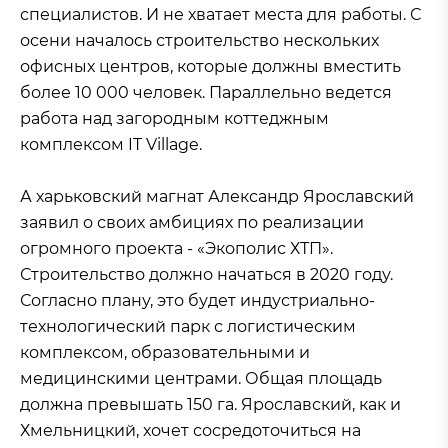
специалистов. И не хватает места для работы. С
осени началось строительство нескольких
офисных центров, которые должны вместить
более 10 000 человек. Параллельно ведется
работа над загородным коттеджным
комплексом IT Village.
А харьковский магнат Александр Ярославский
заявил о своих амбициях по реализации
огромного проекта - «Экополис ХТП».
Строительство должно начаться в 2020 году.
Согласно плану, это будет индустриально-
технологический парк с логистическим
комплексом, образовательными и
медицинскими центрами. Общая площадь
должна превышать 150 га. Ярославский, как и
Хмельницкий, хочет сосредоточиться на