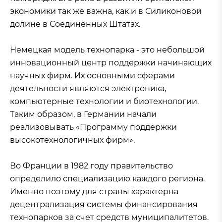
экономики так же важна, как и в Силиконовой
долине в Соединенных Штатах.
Немецкая модель технопарка - это небольшой
инновационный центр поддержки начинающих
научных фирм. Их основными сферами
деятельности являются электроника,
компьютерные технологии и биотехнологии.
Таким образом, в Германии начали
реализовывать «Программу поддержки
высокотехнологичных фирм».
Во Франции в 1982 году правительство
определило специализацию каждого региона.
Именно поэтому для страны характерна
децентрализация системы финансирования
технопарков за счет средств муниципалитетов.