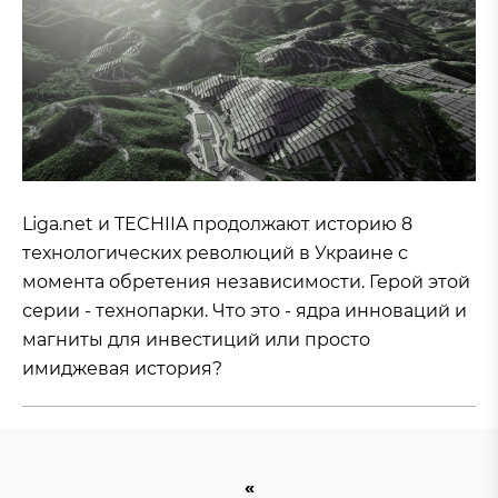
Liga.net и TECHIIA продолжают историю 8
технологических революций в Украине с
момента обретения независимости. Герой этой
серии - технопарки. Что это - ядра инноваций и
магниты для инвестиций или просто
имиджевая история?