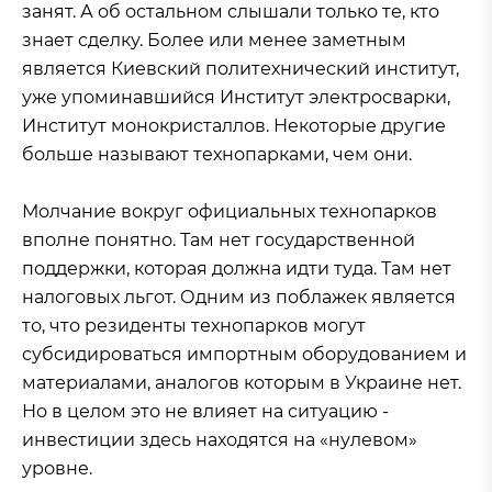
занят. А об остальном слышали только те, кто
знает сделку. Более или менее заметным
является Киевский политехнический институт,
уже упоминавшийся Институт электросварки,
Институт монокристаллов. Некоторые другие
больше называют технопарками, чем они.
Молчание вокруг официальных технопарков
вполне понятно. Там нет государственной
поддержки, которая должна идти туда. Там нет
налоговых льгот. Одним из поблажек является
то, что резиденты технопарков могут
субсидироваться импортным оборудованием и
материалами, аналогов которым в Украине нет.
Но в целом это не влияет на ситуацию -
инвестиции здесь находятся на «нулевом»
уровне.