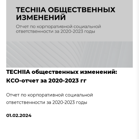
TECHIIA общественных изменений:
КСО-отчет за 2020-2023 гг
Отчет по корпоративной социальной
ответственности за 2020-2023 годы
01.02.2024