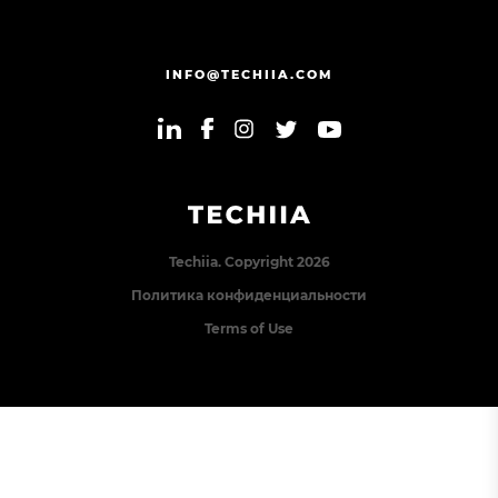
INFO@TECHIIA.COM
Techiia. Copyright 2026
Политика конфиденциальности
Terms of Use