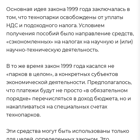
Основная идея закона 1999 года заключалась в
том, что технопарки освобождены от уплаты
НДС и подоходного налога. Условием
получения пособий было направление средств,
«сэкономленных» на налогах на научную и (или)
научно-техническую деятельность.
В то же время закон 1999 года касался не
«парков в целом», а конкретных субъектов
экономической деятельности. Предполагалось,
что платежи будут не просто «в обязательном
порядке» перечисляться в доход бюджета, но и
накапливаться на специальных счетах
технопарков.
Эти средства могут быть использованы только
для целей, определенных законом. Это