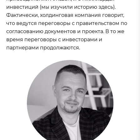
инвестиций (мы изучили историю здесь).
Фактически, холдинговая компания говорит,
что ведутся переговоры с правительством по
согласованию документов и проекта. В то же
время переговоры с инвесторами и
партнерами продолжаются.