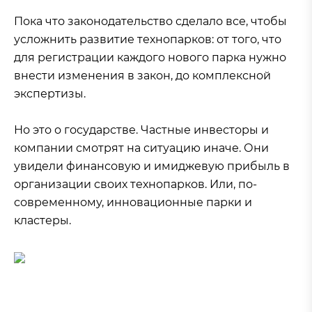
Пока что законодательство сделало все, чтобы
усложнить развитие технопарков: от того, что
для регистрации каждого нового парка нужно
внести изменения в закон, до комплексной
экспертизы.
Но это о государстве. Частные инвесторы и
компании смотрят на ситуацию иначе. Они
увидели финансовую и имиджевую прибыль в
организации своих технопарков. Или, по-
современному, инновационные парки и
кластеры.