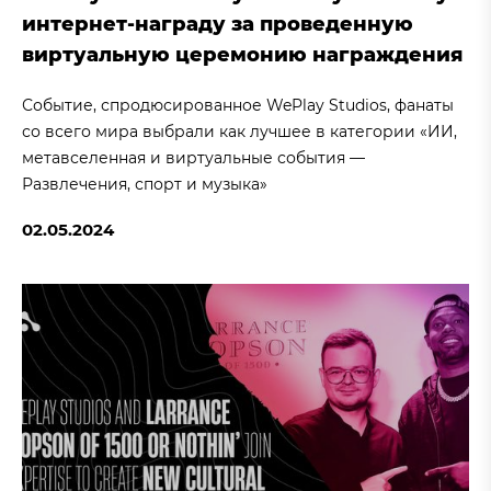
интернет-награду за проведенную
виртуальную церемонию награждения
Событие, спродюсированное WePlay Studios, фанаты
со всего мира выбрали как лучшее в категории «ИИ,
метавселенная и виртуальные события —
Развлечения, спорт и музыка»
02.05.2024