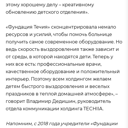
этому хорошему делу – креативному
обновлению детского отделения».
«Фундация Течия» сконцентрировала немало
ресурсов и усилий, чтобы помочь больнице
получить самое современное оборудование. Но
ведь скорость выздоровления также зависит и
от среды, в которой находятся дети. Теперь у
них все есть: профессиональные врачи,
качественное оборудование и положительный
интерьер. Поэтому всем холдингом желаем
детям быстрого выздоровления и веселых
праздников в теплой домашней атмосфере», –
говорит Владимир Дедишин, руководитель
отдела коммуникации холдинга TECHIIA.
Напомним, с 2018 года учредители «Фундации