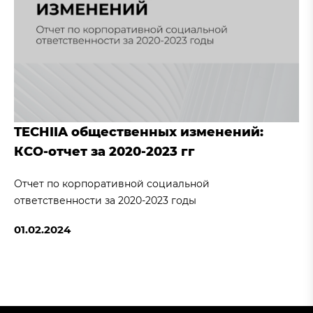
TECHIIA общественных изменений:
КСО-отчет за 2020-2023 гг
Отчет по корпоративной социальной
ответственности за 2020-2023 годы
01.02.2024