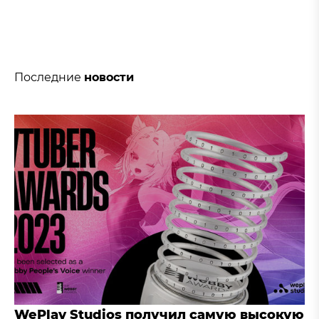
Последние
новости
WePlay Studios получил самую высокую