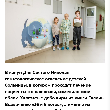
В канун Дня Святого Николая
гематологическое отделение детской
больницы, в котором проходят лечение
пациенты с онкологией, изменило свой
облик. Хвостатые дебоширы из книги Галины
Вдовиченко «36 и 6 котов», а именно из