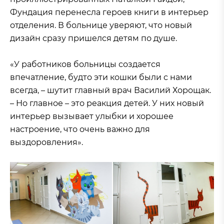
Фундация перенесла героев книги в интерьер
отделения. В больнице уверяют, что новый
дизайн сразу пришелся детям по душе.
«У работников больницы создается
впечатление, будто эти кошки были с нами
всегда, – шутит главный врач Василий Хорощак.
– Но главное – это реакция детей. У них новый
интерьер вызывает улыбки и хорошее
настроение, что очень важно для
выздоровления».