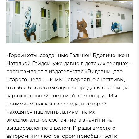
«Герои коты, созданные Галиной Вдовиченко и
Наталкой Гайдой, уже давно в детских сердцах, –
рассказывают в издательстве «Видавництво
Старого Лева». – И мы невероятно счастливы,
что 36 и 6 котов выходят за пределы страниц и
заряжают своей энергией всех вокруг. Мы
понимаем, насколько среда, в которой
находятся пациенты, влияет на их
эмоциональное состояние, а значит и на
выздоровление в целом. И рады вместе с
автором и иллюстратором приобщиться к