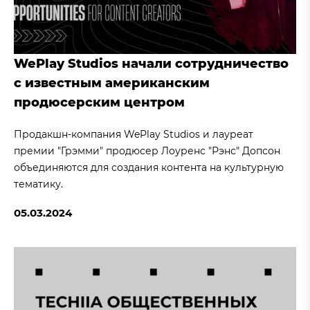
WePlay Studios начали сотрудничество
с известным американским
продюсерским центром
Продакшн-компания WePlay Studios и лауреат
премии "Грэмми" продюсер Лоуренс "Рэнс" Допсон
объединяются для создания контента на культурную
тематику.
05.03.2024