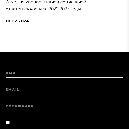
Отчет по корпоративной социальной
ответственности за 2020-2023 годы
01.02.2024
ИМЯ
EMAIL
СООБЩЕНИЕ