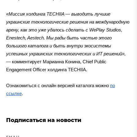
«Миссия холдинга TECHIIA — выводить лучшие
украинские технологические решения на международную
арену, как это уже удалось сделать с WePlay Studios,
Enestech, Aestech. Мы рады быть частью этого
большого каталога и быть внутри экосистемы
успешных украинских технологических и ИТ решений»,
— комментирует Марианна Конина, Chief Public
Engagement Officer холдинга TECHIIA.
Ознакомиться с онлайн версией каталога можно
по
ссылке
.
Подписаться на новости