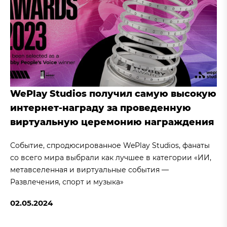
WePlay Studios получил самую высокую
интернет-награду за проведенную
виртуальную церемонию награждения
Событие, спродюсированное WePlay Studios, фанаты
со всего мира выбрали как лучшее в категории «ИИ,
метавселенная и виртуальные события —
Развлечения, спорт и музыка»
02.05.2024