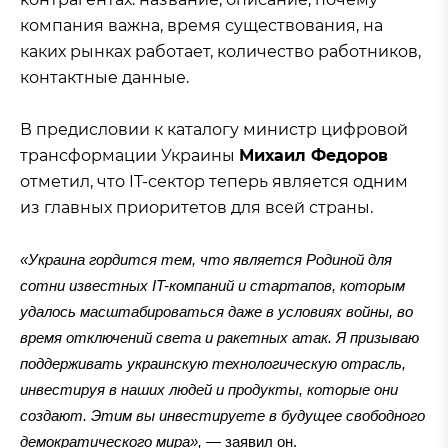
компания важна, время существования, на
каких рынках работает, количество работников,
контактные данные.
В предисловии к каталогу министр цифровой
трансформации Украины
Михаил Федоров
отметил, что IT-сектор теперь является одним
из главных приоритетов для всей страны.
«Украина гордится тем, что является Родиной для
сотни известных IT-компаний и стартапов, которым
удалось масштабироваться даже в условиях войны, во
время отключений света и ракетных атак. Я призываю
поддерживать украинскую технологическую отрасль,
инвестируя в наших людей и продукты, которые они
создают. Этим вы инвестируете в будущее свободного
демократического мира»,
— заявил он.