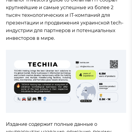
крупнейшие и самые успешные из более 2
тысяч технологических и IT-компаний для
презентации и продвижения украинской tech-
индустрии для партнеров и потенциальных
инвесторов в мире.
Издание содержит полные данные о
контрагентах: название, описание, почему