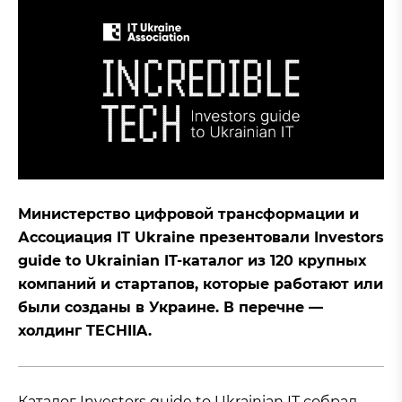
Министерство цифровой трансформации и
Ассоциация IT Ukraine презентовали Investors
guide to Ukrainian IT-каталог из 120 крупных
компаний и стартапов, которые работают или
были созданы в Украине. В перечне —
холдинг TECHIIA.
Каталог Investors guide to Ukrainian IT собрал