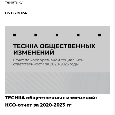
тематику.
05.03.2024
TECHIIA общественных изменений:
КСО-отчет за 2020-2023 гг