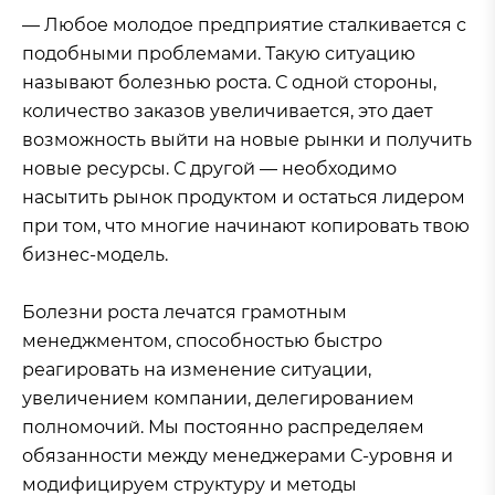
— Любое молодое предприятие сталкивается с
подобными проблемами. Такую ситуацию
называют болезнью роста. С одной стороны,
количество заказов увеличивается, это дает
возможность выйти на новые рынки и получить
новые ресурсы. С другой — необходимо
насытить рынок продуктом и остаться лидером
при том, что многие начинают копировать твою
бизнес-модель.
Болезни роста лечатся грамотным
менеджментом, способностью быстро
реагировать на изменение ситуации,
увеличением компании, делегированием
полномочий. Мы постоянно распределяем
обязанности между менеджерами С-уровня и
модифицируем структуру и методы