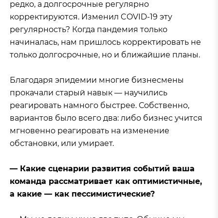
редко, а долгосрочные регулярно
корректируются. Изменил COVID-19 эту
регулярность? Когда пандемия только
начиналась, нам пришлось корректировать не
только долгосрочные, но и ближайшие планы.
Благодаря эпидемии многие бизнесмены
прокачали старый навык — научились
реагировать намного быстрее. Собственно,
вариантов было всего два: либо бизнес учится
мгновенно реагировать на изменение
обстановки, или умирает.
— Какие сценарии развития событий ваша
команда рассматривает как оптимистичные,
а какие — как пессимистические?