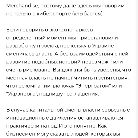
Merchandise, поэтому даже здесь мы говорим
не только о киберспорте (улыбается).
Если говорить о экотехнопарке, в
определенный момент мы приостановили
разработку проекта, поскольку в Украине
сменилась власть. А без взаимодействия с ней
развитие подобных историй невозможн или
очень рисковано. Вы должны быть уверены, что
местная власть не начнет чинить препятствия,
что госкомпании, включая "Энергоатом" или
"Укрэнерго", подпишут соглашения.
В случае капитальной смены власти серьезные
инновационные движения останавливаются
практически на год. И это понятно. Как
бизнесмен могу сказать: людей, которых вы