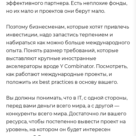
эффективного партнера. Есть неплохие фонды,
но их мало и проектов они берут мало.
Поэтому бизнесменам, которые хотят привлечь
инвестиции, надо запастись терпением и
набираться как можно больше международного
опыта. Понять размер требований, которые
выставляют крупные иностранные
акселераторы вроде Y Combinator. Посмотреть,
как работают международные проекты, и
положить их best practices в основу вашего.
Вы должны понимать, что в IT, с одной стороны,
перед вами деньги всего мира, а с другой —
конкуренты всего мира. Достаточно ли вашего
ресурса, чтобы постепенно вывести проект на
уровень, на котором он будет интересен