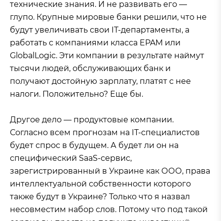
технические знания. И не развивать его —
глупо. Крупные мировые банки решили, что не
будут увеличивать свои IT-департаменты, а
работать с компаниями класса EPAM или
GlobalLogic. Эти компании в результате наймут
тысячи людей, обслуживающих банк и
получают достойную зарплату, платят с нее
налоги. Положительно? Еще бы.
Другое дело — продуктовые компании.
Согласно всем прогнозам на IT-специалистов
будет спрос в будущем. А будет ли он на
специфический SaaS-сервис,
зарегистрированный в Украине как ООО, права
интеллектуальной собственности которого
также будут в Украине? Только что я назвал
несовместим набор слов. Потому что под такой