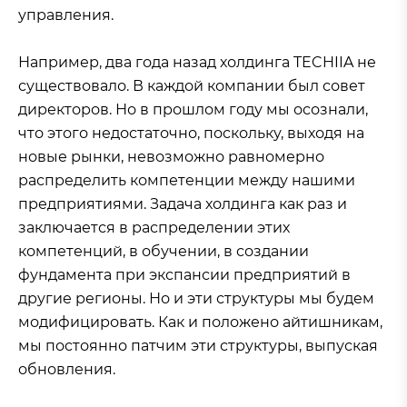
управления.
Например, два года назад холдинга TECHIIA не
существовало. В каждой компании был совет
директоров. Но в прошлом году мы осознали,
что этого недостаточно, поскольку, выходя на
новые рынки, невозможно равномерно
распределить компетенции между нашими
предприятиями. Задача холдинга как раз и
заключается в распределении этих
компетенций, в обучении, в создании
фундамента при экспансии предприятий в
другие регионы. Но и эти структуры мы будем
модифицировать. Как и положено айтишникам,
мы постоянно патчим эти структуры, выпуская
обновления.