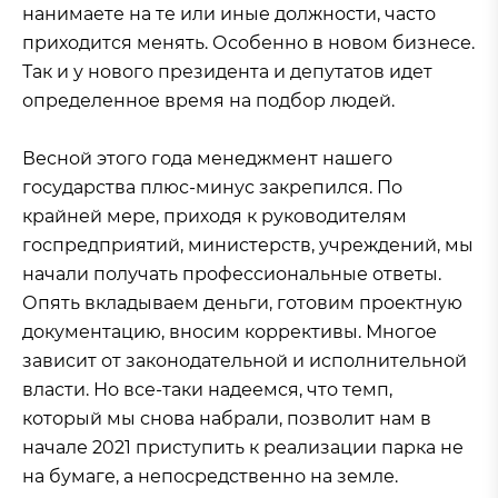
нанимаете на те или иные должности, часто
приходится менять. Особенно в новом бизнесе.
Так и у нового президента и депутатов идет
определенное время на подбор людей.
Весной этого года менеджмент нашего
государства плюс-минус закрепился. По
крайней мере, приходя к руководителям
госпредприятий, министерств, учреждений, мы
начали получать профессиональные ответы.
Опять вкладываем деньги, готовим проектную
документацию, вносим коррективы. Многое
зависит от законодательной и исполнительной
власти. Но все-таки надеемся, что темп,
который мы снова набрали, позволит нам в
начале 2021 приступить к реализации парка не
на бумаге, а непосредственно на земле.