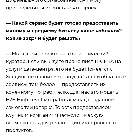
до финального согласования они могут
присоеденятся или оставлять проект.
— Какой сервис будет готово предоставить
малому и среднему бизнесу ваше «облако»?
Какие задачи будет решать?
— Мы в этом проекте — технологический
куратор. Если вы ждете прайс-лист TECHIIA на
услуги дата-центра, его не будет (смеется).
Холдинг не планирует запускать свои облачные
сервисы, тем более — предоставлять их
конечному потребителю. Для нас это модель
B2B High Level: мы работаем над созданием
самого технопарка. То есть предоставляем
крупным компаниям технологическую
возможность для реализации их сервисов и
продуктов.