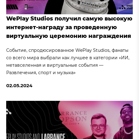
WePlay Studios получил самую высокую
интернет-награду за проведенную
виртуальную церемонию награждения
Событие, спродюсированное WePlay Studios, фанаты
со всего мира выбрали как лучшее в категории «ИИ,
метавселенная и виртуальные события —
Развлечения, спорт и музыка»
02.05.2024