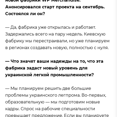
новой фабрики WP Merchandise.
Анонсировался старт проекта на сентябрь.
Состоялся ли он?
— Да, фабрика уже открылась и работает.
Задержались всего на пару недель. Киевскую
фабрику мы перестраивали, но уже планируем
в регионах создавать новую, полностью с нуля.
— Что значят ваши надежды на то, что эта
фабрика задаст новый уровень для
украинской легкой промышленности?
— Мы планируем решить две большие
проблемы украинского легпрома. Во-первых,
образовательную — мы подготовим новые
кадры. Спрос на рабочие специальности
превышает предложение. Если вы планируете