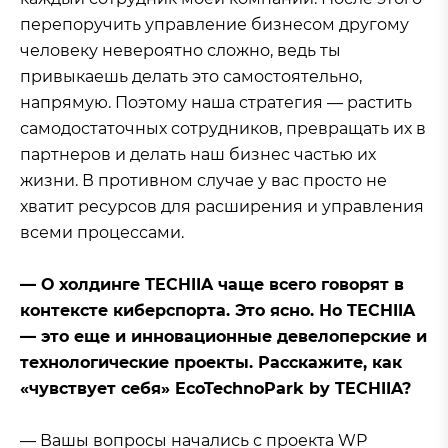
перепоручить управление бизнесом другому
человеку невероятно сложно, ведь ты
привыкаешь делать это самостоятельно,
напрямую. Поэтому наша стратегия — растить
самодостаточных сотрудников, превращать их в
партнеров и делать наш бизнес частью их
жизни. В противном случае у вас просто не
хватит ресурсов для расширения и управления
всеми процессами.
— О холдинге TECHIIA чаще всего говорят в
контексте киберспорта. Это ясно. Но TECHIIA
— это еще и инновационные девелоперские и
технологические проекты. Расскажите, как
«чувствует себя» EcoTechnoPark by TECHIIA?
— Вашы вопросы начались с проекта WP