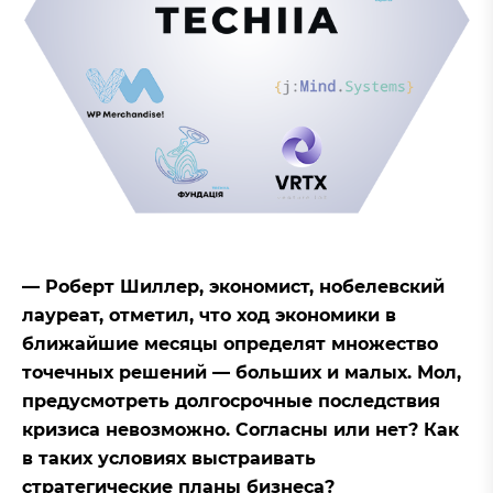
— Роберт Шиллер, экономист, нобелевский
лауреат, отметил, что ход экономики в
ближайшие месяцы определят множество
точечных решений — больших и малых. Мол,
предусмотреть долгосрочные последствия
кризиса невозможно. Согласны или нет? Как
в таких условиях выстраивать
стратегические планы бизнеса?