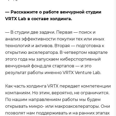
— Расскажите о работе венчурной студии
VRTX Lab в составе холдинга.
— В студии две задачи. Первая — поиск и
анализ эффективности покупки тех или иных
технологий и активов. Вторая — подготовка к
открытию акселератора. В четвертом квартале
этого года мы запускаем киберспортивный
венчурный фонд для стартапов — и это
результат работы именно VRTX Venture Lab.
Как часть холдинга VRTX передает компетенции
компаниям. Но этим, вероятно, не ограничится.
По нашим направлениям работы мы будем
открывать микро- или макроакселераторы. Они
позволят нам поддерживать и на ранних этапах