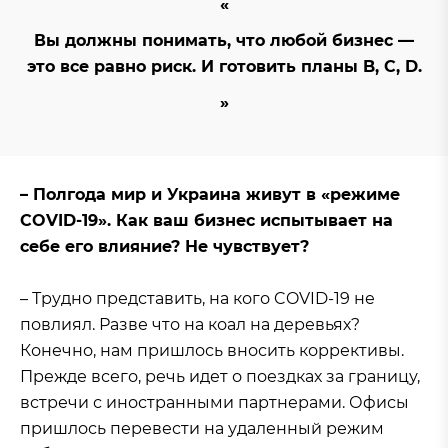
Вы должны понимать, что любой бизнес —
это все равно риск. И готовить планы B, C, D.
– Полгода мир и Украина живут в «режиме
COVID-19». Как ваш бизнес испытывает на
себе его влияние? Не чувствует?
– Трудно представить, на кого COVID-19 не
повлиял. Разве что на коал на деревьях?
Конечно, нам пришлось вносить коррективы.
Прежде всего, речь идет о поездках за границу,
встречи с иностранными партнерами. Офисы
пришлось перевести на удаленный режим