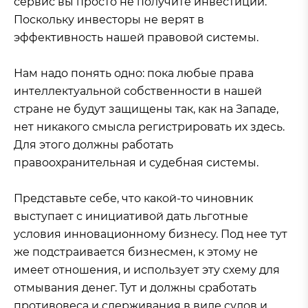
сервис вы просто не получите инвестиций.
Поскольку инвесторы не верят в
эффективность нашей правовой системы.
Нам надо понять одно: пока любые права
интеллектуальной собственности в нашей
стране не будут защищены так, как на Западе,
нет никакого смысла регистрировать их здесь.
Для этого должны работать
правоохранительная и судебная системы.
Представьте себе, что какой-то чиновник
выступает с инициативой дать льготные
условия инновационному бизнесу. Под нее тут
же подстраивается бизнесмен, к этому не
имеет отношения, и использует эту схему для
отмывания денег. Тут и должны сработать
противовеса и сдерживания в виде судов и