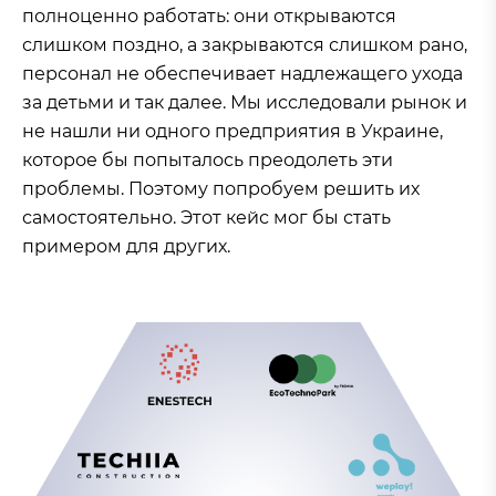
полноценно работать: они открываются
слишком поздно, а закрываются слишком рано,
персонал не обеспечивает надлежащего ухода
за детьми и так далее. Мы исследовали рынок и
не нашли ни одного предприятия в Украине,
которое бы попыталось преодолеть эти
проблемы. Поэтому попробуем решить их
самостоятельно. Этот кейс мог бы стать
примером для других.