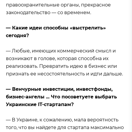
правоохранительные органы, прекрасное
законодательство — со временем.
— Какие идеи способны «выстрелить»
сегодня?
— Любые, имеющих коммерческий смысл и
возникают в голове, которая способна их
реализовать. Превратить идею в бизнес или
признать ее несостоятельность и идти дальше.
— Венчурные инвестиции, инвестфонды,
бизнес-ангелы ... Что посоветуете выбрать
Украинские IT-стартапам?
— В Украине, к сожалению, мала вероятность
того, что вы найдете для стартапа максимально