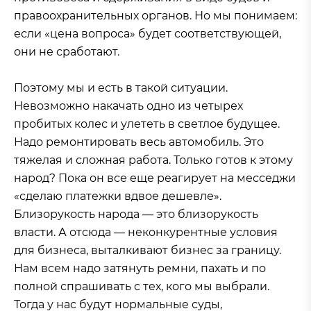
правоохранительных органов. Но мы понимаем:
если «цена вопроса» будет соответствующей,
они не сработают.
Поэтому мы и есть в такой ситуации.
Невозможно накачать одно из четырех
пробитых колес и улететь в светлое будущее.
Надо ремонтировать весь автомобиль. Это
тяжелая и сложная работа. Только готов к этому
народ? Пока он все еще реагирует на месседжи
«сделаю платежки вдвое дешевле».
Близорукость народа — это близорукость
власти. А отсюда — неконкурентные условия
для бизнеса, выталкивают бизнес за границу.
Нам всем надо затянуть ремни, пахать и по
полной спрашивать с тех, кого мы выбрали.
Тогда у нас будут нормальные суды,