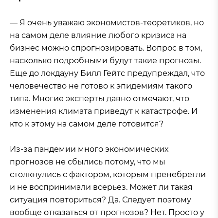
— Я очень уважаю экономистов-теоретиков, но
на самом деле влияние любого кризиса на
бизнес можно спрогнозировать. Вопрос в том,
насколько подробными будут такие прогнозы.
Еще до локдауну Билл Гейтс предупреждал, что
человечество не готово к эпидемиям такого
типа. Многие эксперты давно отмечают, что
изменения климата приведут к катастрофе. И
кто к этому на самом деле готовится?
Из-за пандемии много экономических
прогнозов не сбылись потому, что мы
столкнулись с фактором, которым пренебрегли
и не воспринимали всерьез. Может ли такая
ситуация повториться? Да. Следует поэтому
вообще отказаться от прогнозов? Нет. Просто у