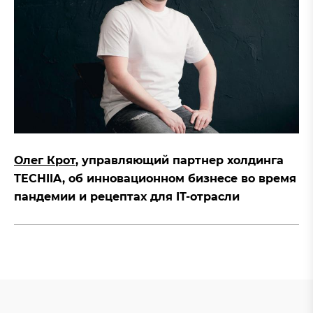
Олег Крот
, управляющий партнер холдинга
TECHIIA, об инновационном бизнесе во время
пандемии и рецептах для IT-отрасли