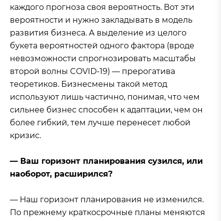
каждого прогноза своя вероятность. Вот эти
вероятности и нужно закладывать в модель
развития бизнеса. А выделение из целого
букета вероятностей одного фактора (вроде
невозможности спрогнозировать масштабы
второй волны COVID-19) — прерогатива
теоретиков. Бизнесмены такой метод
используют лишь частично, понимая, что чем
сильнее бизнес способен к адаптации, чем он
более гибкий, тем лучше перенесет любой
кризис.
— Ваш горизонт планирования сузился, или
наоборот, расширился?
— Наш горизонт планирования не изменился.
По прежнему краткосрочные планы меняются