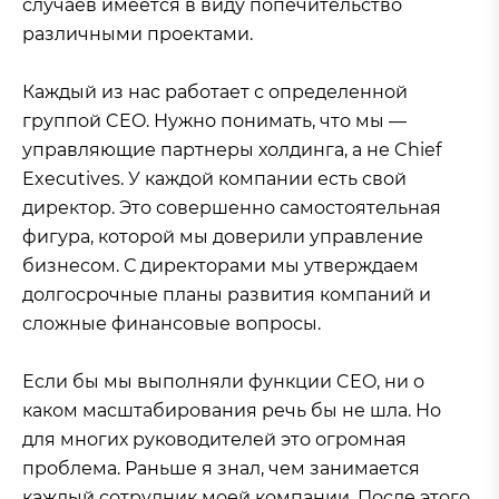
случаев имеется в виду попечительство
различными проектами.
Каждый из нас работает с определенной
группой CEO. Нужно понимать, что мы —
управляющие партнеры холдинга, а не Chief
Executives. У каждой компании есть свой
директор. Это совершенно самостоятельная
фигура, которой мы доверили управление
бизнесом. С директорами мы утверждаем
долгосрочные планы развития компаний и
сложные финансовые вопросы.
Если бы мы выполняли функции CEO, ни о
каком масштабирования речь бы не шла. Но
для многих руководителей это огромная
проблема. Раньше я знал, чем занимается
каждый сотрудник моей компании. После этого