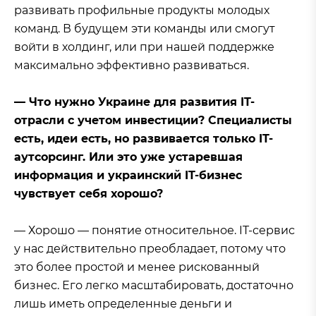
развивать профильные продукты молодых
команд. В будущем эти команды или смогут
войти в холдинг, или при нашей поддержке
максимально эффективно развиваться.
— Что нужно Украине для развития IT-
отрасли с учетом инвестиции? Специалисты
есть, идеи есть, но развивается только IT-
аутсорсинг. Или это уже устаревшая
информация и украинский IT-бизнес
чувствует себя хорошо?
— Хорошо — понятие относительное. IT-сервис
у нас действительно преобладает, потому что
это более простой и менее рискованный
бизнес. Его легко масштабировать, достаточно
лишь иметь определенные деньги и