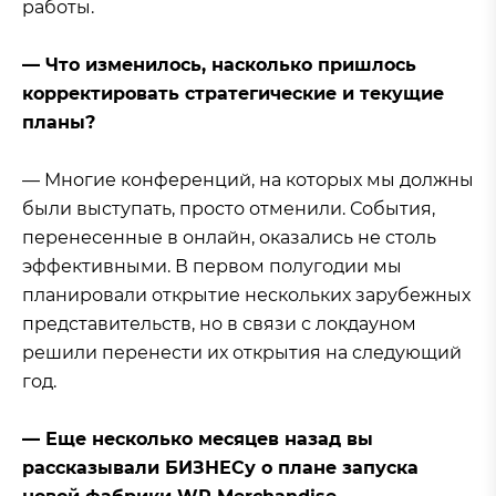
работы.
— Что изменилось, насколько пришлось
корректировать стратегические и текущие
планы?
— Многие конференций, на которых мы должны
были выступать, просто отменили. События,
перенесенные в онлайн, оказались не столь
эффективными. В первом полугодии мы
планировали открытие нескольких зарубежных
представительств, но в связи с локдауном
решили перенести их открытия на следующий
год.
— Еще несколько месяцев назад вы
рассказывали БИЗНЕСу о плане запуска