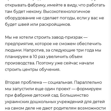
открывать фабрику, имейте в виду, что работать
там будет некому. Высокотехнологичное
оборудование не сделает погоды, если у вас не
будет швей или раскройщиков.
Мы не хотели строить завод-призрак —
предприятие, которое не сможем обеспечить
людьми. Напротив, за следующие три года мы
планируем в 10 раз увеличить объем
производства. Поэтому уже сейчас начали
строить центры обучения.
Вторая проблема — социальная. Параллельно
мы запустили еще один проект — формируем
при фабрике детский сад. Большинство
украинских дошкольных учреждений для детей
на самом деле не дают родителям возможности