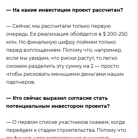
— На какие инвестиции проект рассчитан?
— Сейчас мы рассчитали только первую
очередь. Ее реализация обойдется в $ 200-250
млн. Но финальную цифру поймем только
перед воплощением. Потому что, например,
если мы увидим, что риски растут, то легко
сможем разделить эту сумму на 2 — просто
чтобы рисковать меньшими деньгами наших
партнеров.
— Кто сейчас выразил согласие стать
потенциальным инвестором проекта?
— О первом списке участников скажем, когда
перейдем к стадии строительства. Потому что