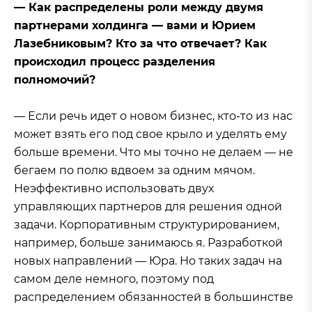
— Как распределены роли между двумя
партнерами холдинга — вами и Юрием
Лазебниковым? Кто за что отвечает? Как
происходил процесс разделения
полномочий?
— Если речь идет о новом бизнес, кто-то из нас
может взять его под свое крыло и уделять ему
больше времени. Что мы точно не делаем — не
бегаем по полю вдвоем за одним мячом.
Неэффективно использовать двух
управляющих партнеров для решения одной
задачи. Корпоративным структурированием,
например, больше занимаюсь я. Разработкой
новых направлений — Юра. Но таких задач на
самом деле немного, поэтому под
распределением обязанностей в большинстве