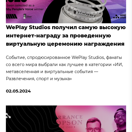
WePlay Studios получил самую высокую
интернет-награду за проведенную
виртуальную церемонию награждения
Событие, спродюсированное WePlay Studios, фанаты
со всего мира выбрали как лучшее в категории «ИИ,
метавселенная и виртуальные события —
Развлечения, спорт и музыка»
02.05.2024