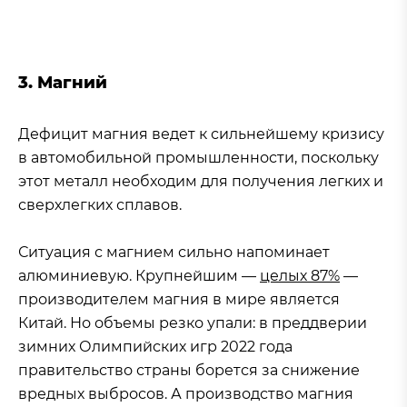
3. Магний
Дефицит магния ведет к сильнейшему кризису
в автомобильной промышленности, поскольку
этот металл необходим для получения легких и
сверхлегких сплавов.
Ситуация с магнием сильно напоминает
алюминиевую. Крупнейшим —
целых 87%
—
производителем магния в мире является
Китай. Но объемы резко упали: в преддверии
зимних Олимпийских игр 2022 года
правительство страны борется за снижение
вредных выбросов. А производство магния