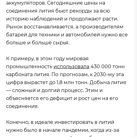
аккумуляторов. Сегодняшние цены на
соединения лития бьют рекорды за всю
историю наблюдений и продолжают расти.
Рынок восстанавливается, а производителям
батарей для техники и автомобилей нужно все
больше и больше сырья.
К примеру, в этом году мировая
промышленность
использовала
430 000 тонн
карбоната лития. По прогнозам, к 2030-му эта
цифра вырастет до 1,8 млн тонн. Добыча лития
— сложный и долгий процесс. Этим и
объясняется его дефицит и рост цен на его
соединения.
Конечно, в идеале инвестировать в литий
нужно было в начале пандемии, когда из-за