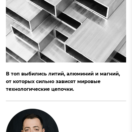
В топ выбились литий, алюминий и магний,
от которых сильно зависят мировые
технологические цепочки.