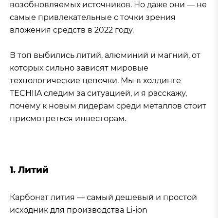
возобновляемых источников. Но даже они — не
самые привлекательные с точки зрения
вложения средств в 2022 году.
В топ выбились литий, алюминий и магний, от
которых сильно зависят мировые
технологические цепочки. Мы в холдинге
TECHIIA следим за ситуацией, и я расскажу,
почему к новым лидерам среди металлов стоит
присмотреться инвесторам.
1. Литий
Карбонат лития — самый дешевый и простой
исходник для производства Li-ion