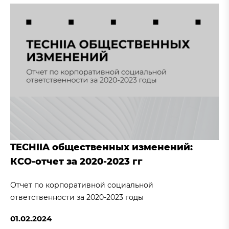
TECHIIA общественных изменений:
КСО-отчет за 2020-2023 гг
Отчет по корпоративной социальной
ответственности за 2020-2023 годы
01.02.2024