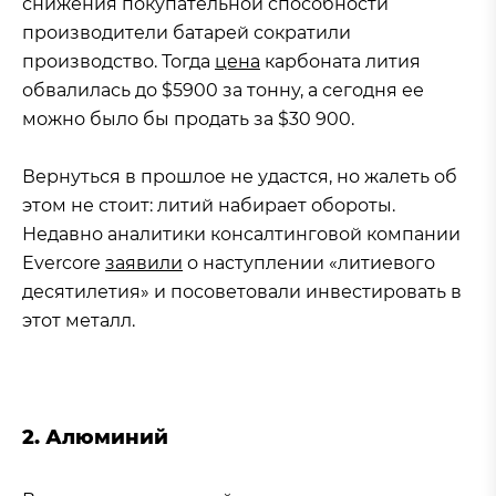
снижения покупательной способности
производители батарей сократили
производство. Тогда
цена
карбоната лития
обвалилась до $5900 за тонну, а сегодня ее
можно было бы продать за $30 900.
Вернуться в прошлое не удастся, но жалеть об
этом не стоит: литий набирает обороты.
Недавно аналитики консалтинговой компании
Evercore
заявили
о наступлении «литиевого
десятилетия» и посоветовали инвестировать в
этот металл.
2. Алюминий