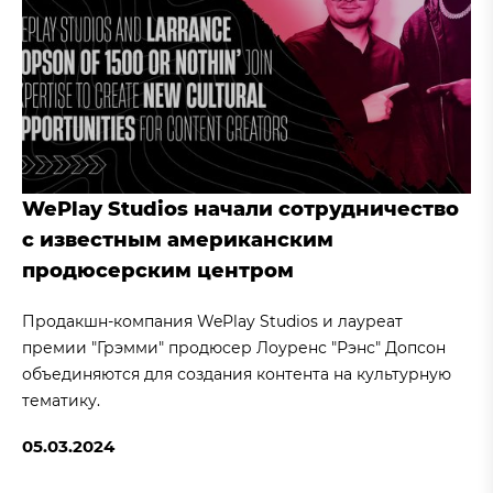
WePlay Studios начали сотрудничество
с известным американским
продюсерским центром
Продакшн-компания WePlay Studios и лауреат
премии "Грэмми" продюсер Лоуренс "Рэнс" Допсон
объединяются для создания контента на культурную
тематику.
05.03.2024