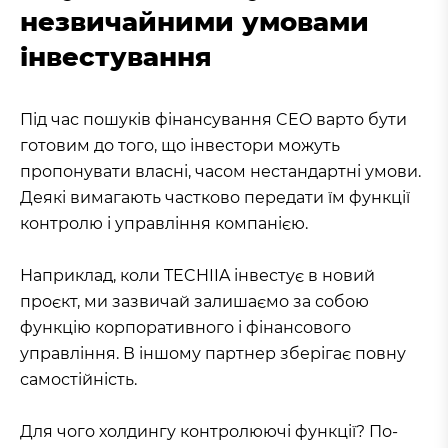
незвичайними умовами
інвестування
Під час пошуків фінансування CEO варто бути
готовим до того, що інвестори можуть
пропонувати власні, часом нестандартні умови.
Деякі вимагають частково передати їм функції
контролю і управління компанією.
Наприклад, коли TECHIIA інвестує в новий
проєкт, ми зазвичай залишаємо за собою
функцію корпоративного і фінансового
управління. В іншому партнер зберігає повну
самостійність.
Для чого холдингу контролюючі функції? По-