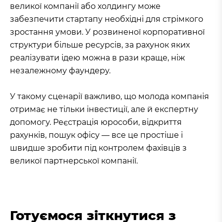
великої компанії або холдингу може
забезпечити стартапу необхідні для стрімкого
зростання умови. У розвиненої корпоративної
структури більше ресурсів, за рахунок яких
реалізувати ідею можна в рази краще, ніж
незалежному фаундеру.
У такому сценарії важливо, що молода компанія
отримає не тільки інвестиції, але й експертну
допомогу. Реєстрація юрособи, відкриття
рахунків, пошук офісу — все це простіше і
швидше зробити під контролем фахівців з
великої партнерської компанії.
Готуємося зіткнутися з