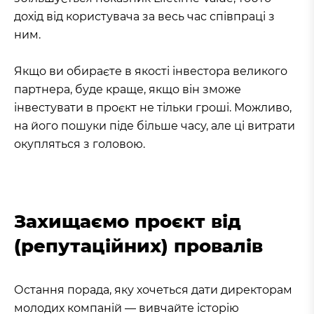
дохід від користувача за весь час співпраці з
ним.
Якщо ви обираєте в якості інвестора великого
партнера, буде краще, якщо він зможе
інвестувати в проєкт не тільки гроші. Можливо,
на його пошуки піде більше часу, але ці витрати
окупляться з головою.
Захищаємо проєкт від
(репутаційних) провалів
Остання порада, яку хочеться дати директорам
молодих компаній — вивчайте історію