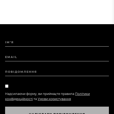
ІМ’Я
EMAIL
ПОВІДОМЛЕННЯ
Надсилаючи форму, ви приймаєте правила
Політики
конфіденційності
та
Умови користування