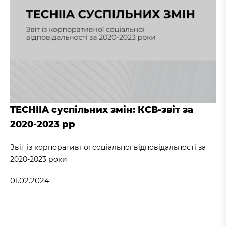
TECHIIA суспільних змін: КСВ-звіт за
2020-2023 рр
Звіт із корпоративної соціальної відповідальності за
2020-2023 роки
01.02.2024