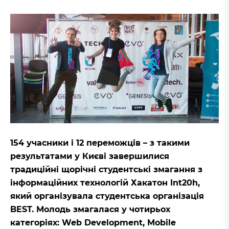
154 учасники і 12 переможців – з такими
результатами у Києві завершилися
традиційні щорічні студентські змагання з
інформаційних технологій Хакатон Int20h,
який організувала студентська організація
BEST. Молодь змагалася у чотирьох
категоріях: Web Development, Mobile