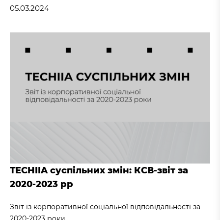
05.03.2024
TECHIIA суспільних змін: КСВ-звіт за
2020-2023 рр
Звіт із корпоративної соціальної відповідальності за
2020-2023 роки