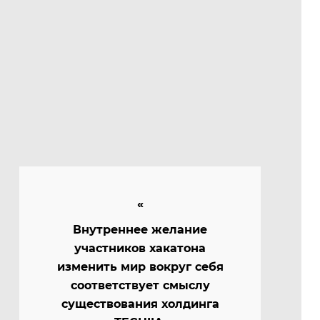
Внутреннее желание
участников хакатона
изменить мир вокруг себя
соответствует смыслу
существования холдинга