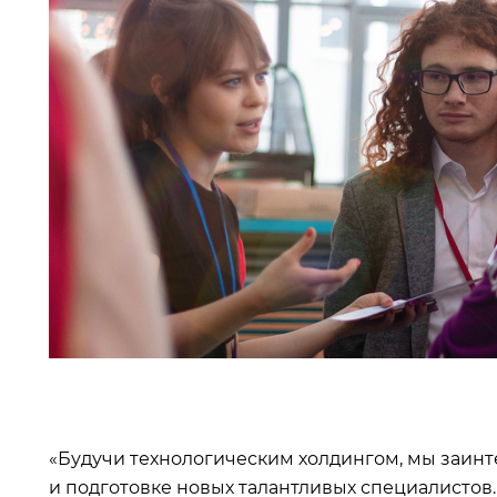
«Будучи технологическим холдингом, мы заин
и подготовке новых талантливых специалистов.