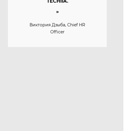
TECHIIA.
Виктория Дзыба, Chief HR
Officer