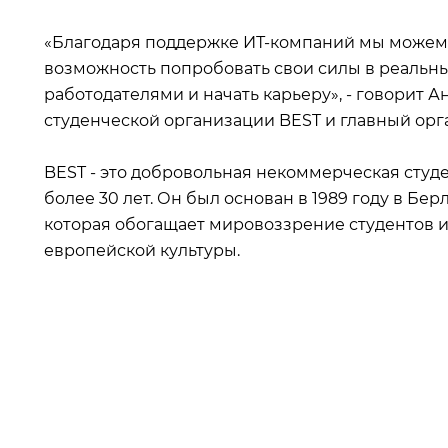
«Благодаря поддержке ИТ-компаний мы можем 
возможность попробовать свои силы в реальны
работодателями и начать карьеру», - говорит А
студенческой организации BEST и главный орга
BEST - это добровольная некоммерческая студе
более 30 лет. Он был основан в 1989 году в Бер
которая обогащает мировоззрение студентов и
европейской культуры.