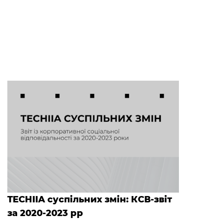
TECHIIA суспільних змін: КСВ-звіт
за 2020-2023 рр