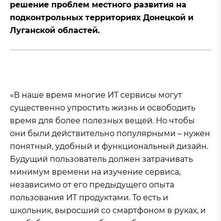
решение проблем местного развития на
подконтрольных территориях Донецкой и
Луганской областей.
«В наше время многие ИТ сервисы могут
существенно упростить жизнь и освободить
время для более полезных вещей. Но чтобы
они были действительно популярными – нужен
понятный, удобный и функциональный дизайн.
Будущий пользователь должен затрачивать
минимум времени на изучение сервиса,
независимо от его предыдущего опыта
пользования ИТ продуктами. То есть и
школьник, выросший со смартфоном в руках, и