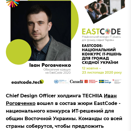
Chief Design Officer холдинга TECHIIA
Иван
Роговченко
вошел в состав жюри EastCode -
национального конкурса ИТ-решений для
общин Восточной Украины. Команды со всей
страны соберутся, чтобы предложить