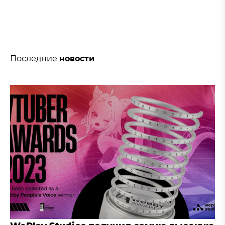
Последние
новости