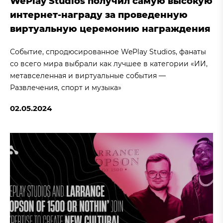
WePlay Studios получил самую высокую
интернет-награду за проведенную
виртуальную церемонию награждения
Событие, спродюсированное WePlay Studios, фанаты
со всего мира выбрали как лучшее в категории «ИИ,
метавселенная и виртуальные события —
Развлечения, спорт и музыка»
02.05.2024