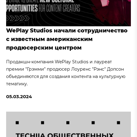
WePlay Studios начали сотрудничество
с известным американским
продюсерским центром
Продакшн-компания WePlay Studios и лауреат
премии "Грэмми" продюсер Лоуренс "Рэнс" Допсон
объединяются для создания контента на культурную
тематику.
05.03.2024