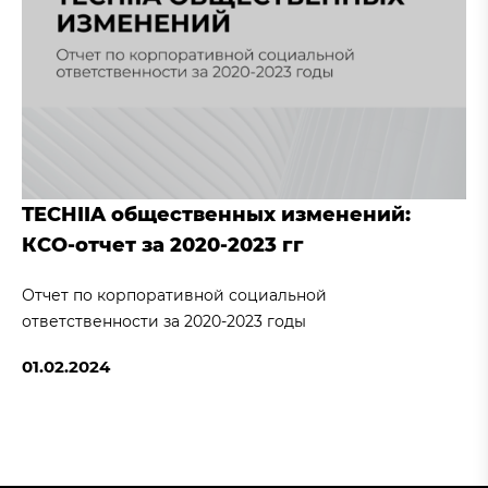
TECHIIA общественных изменений:
КСО-отчет за 2020-2023 гг
Отчет по корпоративной социальной
ответственности за 2020-2023 годы
01.02.2024