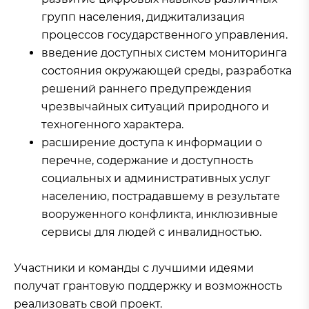
групп населения, диджитализация
процессов государственного управления.
введение доступных систем мониторинга
состояния окружающей среды, разработка
решений раннего предупреждения
чрезвычайных ситуаций природного и
техногенного характера.
расширение доступа к информации о
перечне, содержание и доступность
социальных и административных услуг
населению, пострадавшему в результате
вооруженного конфликта, инклюзивные
сервисы для людей с инвалидностью.
Участники и команды с лучшими идеями
получат грантовую поддержку и возможность
реализовать свой проект.