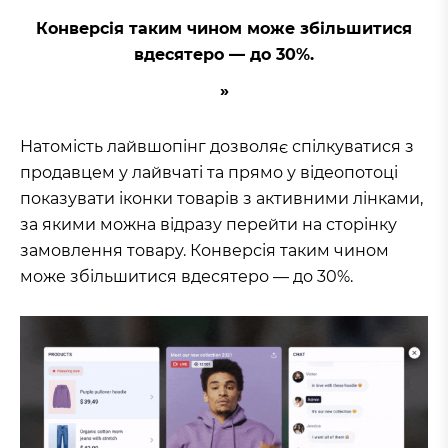
Конверсія таким чином може збільшитися
вдесятеро — до 30%.
Натомість лайвшопінг дозволяє спілкуватися з
продавцем у лайвчаті та прямо у відеопотоці
показувати іконки товарів з активними лінками,
за якими можна відразу перейти на сторінку
замовлення товару. Конверсія таким чином
може збільшитися вдесятеро — до 30%.