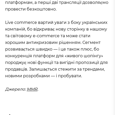
платформам, а перші дві трансляції дозволяємо
провести безкоштовно.
Live commerce вартий уваги з боку українських
компаній, бо відкриває нову сторінку в нашому
та світовому e-commerce та може стати
хорошим антикризовим рішенням. Сегмент
розвивається швидко — і це також плюс, бо
конкуренція платформ для «живого шопінгу»
породжує нові функції та вигідні пропозиції для
продавців. Залишається стежити за трендами,
новими розробками — і пробувати.
Джерело:
MMR
.