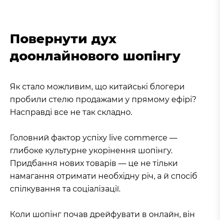
Повернути дух
доонлайнового шопінгу
Як стало можливим, що китайські блогери
пробили стелю продажами у прямому ефірі?
Насправді все не так складно.
Головний фактор успіху live commerce —
глибоке культурне укорінення шопінгу.
Придбання нових товарів — це не тільки
намагання отримати необхідну річ, а й спосіб
спілкування та соціалізації.
Коли шопінг почав дрейфувати в онлайн, він