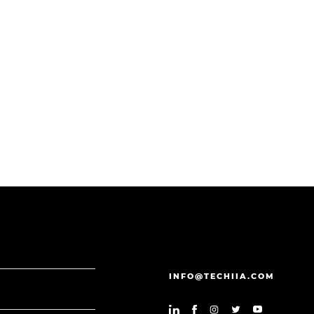
INFO@TECHIIA.COM