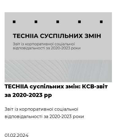
TECHIIA суспільних змін: КСВ-звіт
за 2020-2023 рр
Звіт із корпоративної соціальної
відповідальності за 2020-2023 роки
01.02.2024