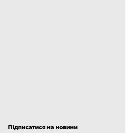
Підписатися на новини