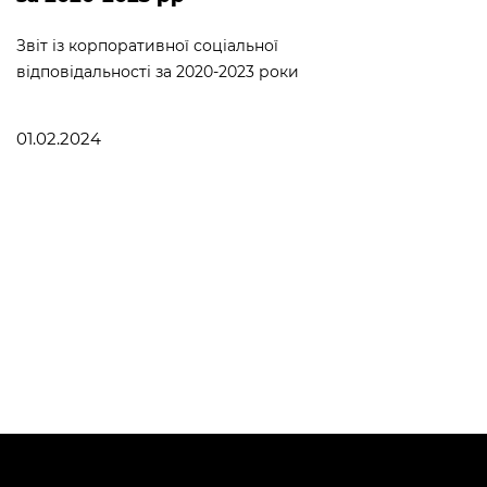
Звіт із корпоративної соціальної
відповідальності за 2020-2023 роки
01.02.2024