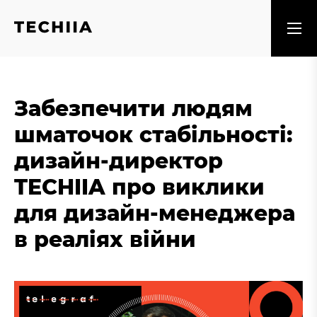
Забезпечити людям
шматочок стабільності:
дизайн-директор
TECHIIA про виклики
для дизайн-менеджера
в реаліях війни