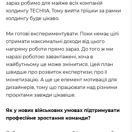
зараз робимо для майже всіх компаній
холдингу TECHIIA. Тому вийти трішки за рамки
холдингу буде цікаво.
Ми готові експериментувати. Поки немає цілі
отримати максимальні доходи від цього
напряму роботи прямо зараз. До того ж ми
наразі роботою завантажені, хоча в
майбутньому це може змінитися. Цей план
швидше про розвиток експертизи, про її
монетизацію. А ще це елемент мотивації для
дизайнерів, тому що працювати над різними
проєктами завжди цікавіше.
Як у нових військових умовах підтримувати
професійне зростання команди?