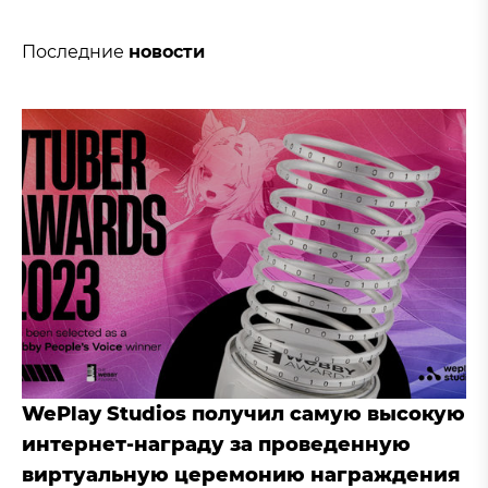
Последние
новости
WePlay Studios получил самую высокую
интернет-награду за проведенную
виртуальную церемонию награждения