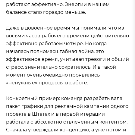
работают эффективно. Энергии в нашем
балансе стало гораздо меньше.
Даже в довоенное время мы понимали, что из
восьми часов рабочего времени действительно
эффективно работаем четыре. Но когда
началась полномасштабная война, это
эффективное время, учитывая тревоги и общий
стресс, значительно сократилось. И в такой
момент очень очевидно проявились
«ненужные» процессы в работе.
Конкретный пример: команда разрабатывала
пакет графики для рекламной кампании одного
проекта в Штатах и в первой итерации
работала с абсолютно отвлеченным контентом.
Сначала утверждали концепцию, а уже потом и