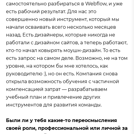
самостоятельно разбираться в Webflow, и уже
есть рабочий результат. Для нас это
совершенно новый инструмент, который мы
начали осваивать всего несколько месяцев
назад. Есть дизайнеры, которые никогда не
работали с дизайном сайтов, а теперь работают,
кто-то начал ковырять моушн-дизайн. То есть
есть запрос на самом деле. Возможно, не на том
уровне, на котором бы мне хотелось, как
руководителю :), но он есть. Компания снова
открыла возможность обучения с частичной
компенсацией затрат — разрабатываем
учебный план и привлечение других
инструментов для развития команды.
Были ли у тебя какие-то переосмысления
своей роли, профессиональной или личной за