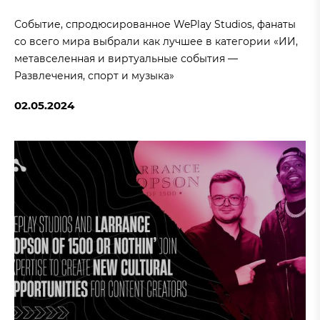
Событие, спродюсированное WePlay Studios, фанаты
со всего мира выбрали как лучшее в категории «ИИ,
метавселенная и виртуальные события —
Развлечения, спорт и музыка»
02.05.2024