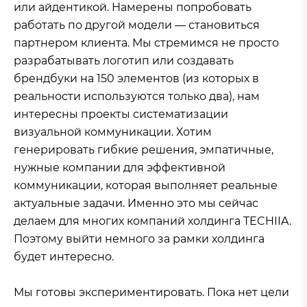
или айдентикой. Намерены попробовать
работать по другой модели — становиться
партнером клиента. Мы стремимся не просто
разрабатывать логотип или создавать
брендбуки на 150 элементов (из которых в
реальности используются только два), нам
интересны проекты систематизации
визуальной коммуникации. Хотим
генерировать гибкие решения, эмпатичные,
нужные компании для эффективной
коммуникации, которая выполняет реальные
актуальные задачи. Именно это мы сейчас
делаем для многих компаний холдинга TECHIIA.
Поэтому выйти немного за рамки холдинга
будет интересно.
Мы готовы экспериментировать. Пока нет цели