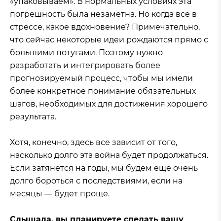
«упаковываем». В нормальных условиях эта
погрешность была незаметна. Но когда все в
стрессе, какое вдохновение? Примечательно,
что сейчас некоторые идеи рождаются прямо с
большими потугами. Поэтому нужно
разработать и интегрировать более
прогнозируемый процесс, чтобы мы имели
более конкретное понимание обязательных
шагов, необходимых для достижения хорошего
результата.
Хотя, конечно, здесь все зависит от того,
насколько долго эта война будет продолжаться.
Если затянется на годы, мы будем еще очень
долго бороться с последствиями, если на
месяцы — будет проще.
Слышала, вы планируете сделать вашу