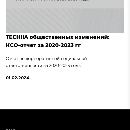
TECHIIA общественных изменений:
КСО-отчет за 2020-2023 гг
Отчет по корпоративной социальной
ответственности за 2020-2023 годы
01.02.2024
ИМЯ