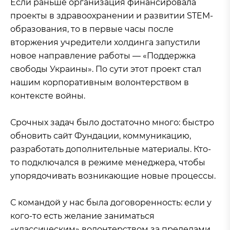
Если раньше организация финансировала
проекты в здравоохранении и развитии STEM-
образования, то в первые часы после
вторжения учредители холдинга запустили
новое направление работы — «Поддержка
свободы Украины». По сути этот проект стал
нашим корпоративным волонтерством в
контексте войны.
Срочных задач было достаточно много: быстро
обновить сайт Фундации, коммуникацию,
разработать дополнительные материалы. Кто-
то подключался в режиме менеджера, чтобы
упорядочивать возникающие новые процессы.
С командой у нас была договоренность: если у
кого-то есть желание заниматься
«классическим» волонтерством за пределами