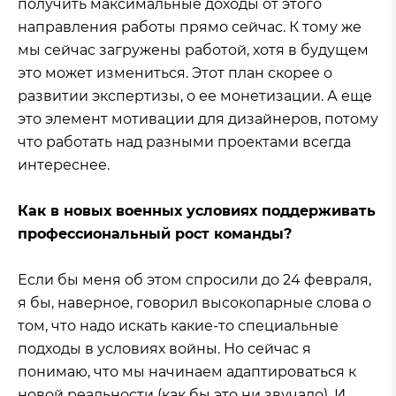
получить максимальные доходы от этого
направления работы прямо сейчас. К тому же
мы сейчас загружены работой, хотя в будущем
это может измениться. Этот план скорее о
развитии экспертизы, о ее монетизации. А еще
это элемент мотивации для дизайнеров, потому
что работать над разными проектами всегда
интереснее.
Как в новых военных условиях поддерживать
профессиональный рост команды?
Если бы меня об этом спросили до 24 февраля,
я бы, наверное, говорил высокопарные слова о
том, что надо искать какие-то специальные
подходы в условиях войны. Но сейчас я
понимаю, что мы начинаем адаптироваться к
новой реальности (как бы это ни звучало). И