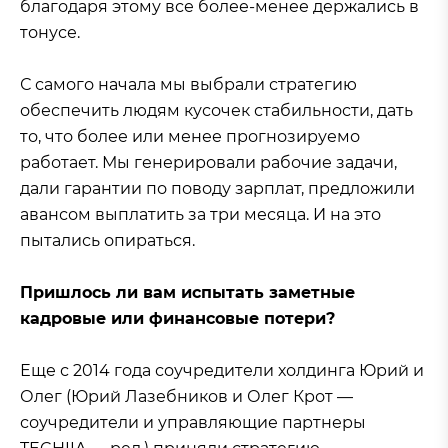
благодаря этому все более-менее держались в
тонусе.
С самого начала мы выбрали стратегию
обеспечить людям кусочек стабильности, дать
то, что более или менее прогнозируемо
работает. Мы генерировали рабочие задачи,
дали гарантии по поводу зарплат, предложили
авансом выплатить за три месяца. И на это
пытались опираться.
Пришлось ли вам испытать заметные
кадровые или финансовые потери?
Еще с 2014 года соучредители холдинга Юрий и
Олег (Юрий Лазебников и Олег Крот —
соучредители и управляющие партнеры