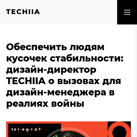
Обеспечить людям
кусочек стабильности:
дизайн-директор
TECHIIA о вызовах для
дизайн-менеджера в
реалиях войны