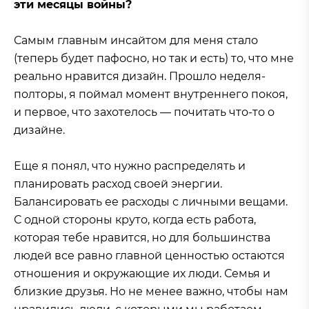
эти месяцы войны?
Самым главным инсайтом для меня стало
(теперь будет пафосно, но так и есть) то, что мне
реально нравится дизайн. Прошло неделя-
полторы, я поймал момент внутреннего покоя,
и первое, что захотелось — почитать что-то о
дизайне.
Еще я понял, что нужно распределять и
планировать расход своей энергии.
Балансировать ее расходы с личными вещами.
С одной стороны круто, когда есть работа,
которая тебе нравится, но для большинства
людей все равно главной ценностью остаются
отношения и окружающие их люди. Семья и
близкие друзья. Но не менее важно, чтобы нам