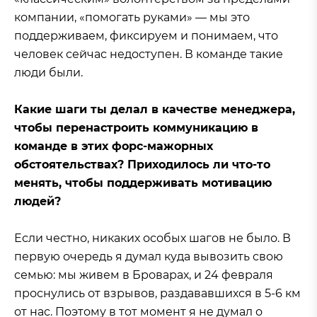
компании, «помогать руками» — мы это
поддерживаем, фиксируем и понимаем, что
человек сейчас недоступен. В команде такие
люди были.
Какие шаги ты делал в качестве менеджера,
чтобы перенастроить коммуникацию в
команде в этих форс-мажорных
обстоятельствах? Приходилось ли что-то
менять, чтобы поддерживать мотивацию
людей?
Если честно, никаких особых шагов не было. В
первую очередь я думал куда вывозить свою
семью: мы живем в Броварах, и 24 февраля
проснулись от взрывов, раздававшихся в 5-6 км
от нас. Поэтому в тот момент я не думал о