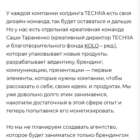
У каждой компании холдинга TECHIIA есть своя
дизайн-команда, так будет оставаться и дальше.
Но у нас есть отдельная креативная команда
Саши Тараненко (креативный директор TECHIIA
и благотворительного фонда
KOLO
– ред.),
которая упаковывает новые продукты,
разрабатывает айдентику, брендинг,
коммуникацию, презентации — первые
элементы, которые нужны компании, чтобы
рассказать о себе, своих идеях. и продуктах. Мы
уже довольно долго этим занимаемся,
накопили достаточный в этой сфере опыт и
теперь попытаемся его монетизировать.
Но мы не планируем создавать агентство,
которое будет заниматься только брендингом