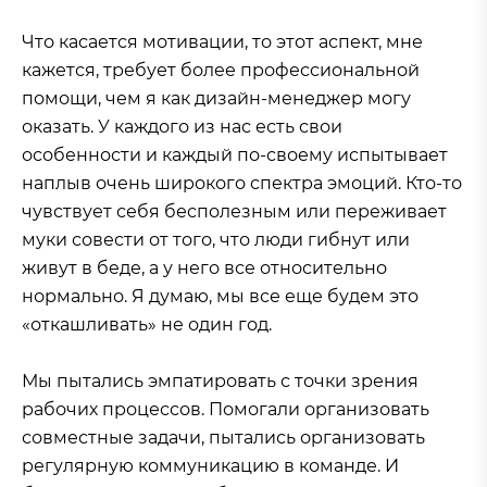
Что касается мотивации, то этот аспект, мне
кажется, требует более профессиональной
помощи, чем я как дизайн-менеджер могу
оказать. У каждого из нас есть свои
особенности и каждый по-своему испытывает
наплыв очень широкого спектра эмоций. Кто-то
чувствует себя бесполезным или переживает
муки совести от того, что люди гибнут или
живут в беде, а у него все относительно
нормально. Я думаю, мы все еще будем это
«откашливать» не один год.
Мы пытались эмпатировать с точки зрения
рабочих процессов. Помогали организовать
совместные задачи, пытались организовать
регулярную коммуникацию в команде. И