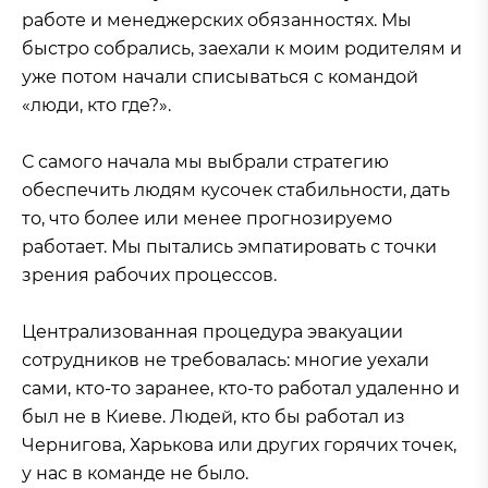
работе и менеджерских обязанностях. Мы
быстро собрались, заехали к моим родителям и
уже потом начали списываться с командой
«люди, кто где?».
С самого начала мы выбрали стратегию
обеспечить людям кусочек стабильности, дать
то, что более или менее прогнозируемо
работает. Мы пытались эмпатировать с точки
зрения рабочих процессов.
Централизованная процедура эвакуации
сотрудников не требовалась: многие уехали
сами, кто-то заранее, кто-то работал удаленно и
был не в Киеве. Людей, кто бы работал из
Чернигова, Харькова или других горячих точек,
у нас в команде не было.