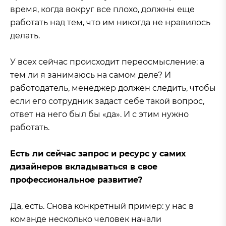
время, когда вокруг все плохо, должны еще
работать над тем, что им никогда не нравилось
делать.
У всех сейчас происходит переосмысление: а
тем ли я занимаюсь на самом деле? И
работодатель, менеджер должен следить, чтобы
если его сотрудник задаст себе такой вопрос,
ответ на него был бы «да». И с этим нужно
работать.
Есть ли сейчас запрос и ресурс у самих
дизайнеров вкладываться в свое
профессиональное развитие?
Да, есть. Снова конкретный пример: у нас в
команде несколько человек начали