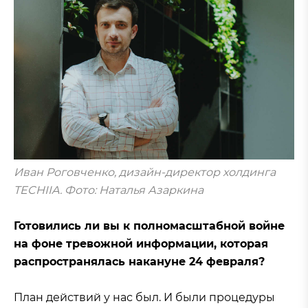
Иван Роговченко, дизайн-директор холдинга
TECHIIA. Фото: Наталья Азаркина
Готовились ли вы к полномасштабной войне
на фоне тревожной информации, которая
распространялась накануне 24 февраля?
План действий у нас был. И были процедуры