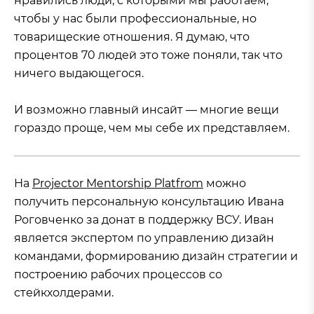
нравились люди, с которыми мы работаем,
чтобы у нас были профессиональные, но
товарищеские отношения. Я думаю, что
процентов 70 людей это тоже поняли, так что
ничего выдающегося.
И возможно главный инсайт — многие вещи
гораздо проще, чем мы себе их представляем.
На
Projector Mentorship Platfrom
можно
получить персональную консультацию Ивана
Роговченко за донат в поддержку ВСУ. Иван
является экспертом по управлению дизайн
командами, формированию дизайн стратегии и
построению рабочих процессов со
стейкхолдерами.