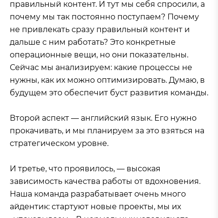
правильный контент. И тут мы себя спросили, а
почему мы так постоянно поступаем? Почему
не привлекать сразу правильный контент и
дальше с ним работать? Это конкретные
операционные вещи, но они показательны.
Сейчас мы анализируем: какие процессы не
нужны, как их можно оптимизировать. Думаю, в
будущем это обеспечит буст развития команды.
Второй аспект — английский язык. Его нужно
прокачивать, и мы планируем за это взяться на
стратегическом уровне.
И третье, что проявилось, — высокая
зависимость качества работы от вдохновения.
Наша команда разрабатывает очень много
айдентик: стартуют новые проекты, мы их