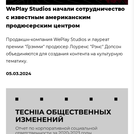
WePlay Studios начали сотрудничество
с известным американским
продюсерским центром
Продакшн-компания WePlay Studios и лауреат
премии "Грэмми" продюсер Лоуренс "Рэнс" Допсон
объединяются для создания контента на культурную
тематику.
05.03.2024