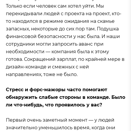
Только если человек сам хотел уйти. Мы
перекидывали людей с проекта на проект, кто-
то находился в режиме ожидания на скамье
запасных, некоторые до сих пор там. Подушка
финансовой безопасности у нас была. И наши
сотрудники могли запросить аванс при
необходимости — компания была к этому
готова. Сокращений зарплат, по крайней мере в
дизайн-команде и смежных с ней
направлениях, тоже не было.
Стресс и форс-мажоры часто помогают
обнаружить слабые стороны в команде. Было
ли что-нибудь, что проявилось у вас?
Первый очень заметный момент — у людей
значительно уменьшилось время, когда они