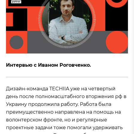
Интервью с Иваном Роговченко.
Дизайн-команда TECHIIA уже на четвертый
день после полномасштабного вторжения рф в
Украину продолжила работу. Работа была
преимущественно направлена на помощь на
волонтерском фронте, но и регулярные
проектные задачи тоже помогали удерживать