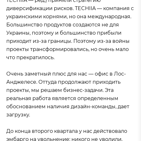
TECHIIA — ред.) приняли стратегию
диверсификации рисков. TECHIIA — компания с
украинскими корнями, но она международная.
Большинство продуктов создаются не для
Украины, поэтому и большинство прибыли
приходит из-за границы. Поэтому из-за войны
проекты трансформировались, но очень мало
что прекратилось.
Очень заметный плюс для нас — офис в Лос-
Анджелесе. Оттуда продолжают приходить
проекты, мы решаем бизнес-задачи. Эта
реальная работа является определенным
обоснованием наличия дизайн-команды, дает
загрузку.
До конца второго квартала у нас действовало
эмбарго на увольнение: никого не уволили.