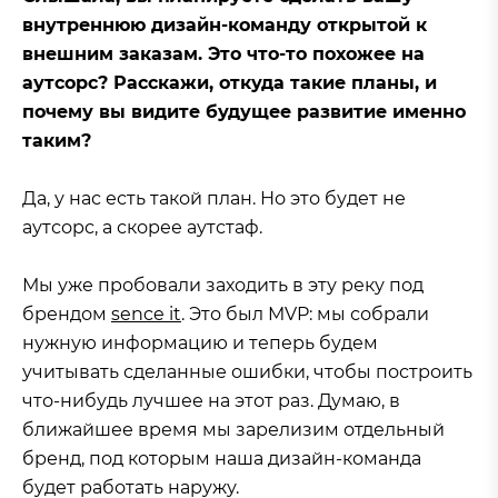
внутреннюю дизайн-команду открытой к
внешним заказам. Это что-то похожее на
аутсорс? Расскажи, откуда такие планы, и
почему вы видите будущее развитие именно
таким?
Да, у нас есть такой план. Но это будет не
аутсорс, а скорее аутстаф.
Мы уже пробовали заходить в эту реку под
брендом
sence it
. Это был MVP: мы собрали
нужную информацию и теперь будем
учитывать сделанные ошибки, чтобы построить
что-нибудь лучшее на этот раз. Думаю, в
ближайшее время мы зарелизим отдельный
бренд, под которым наша дизайн-команда
будет работать наружу.