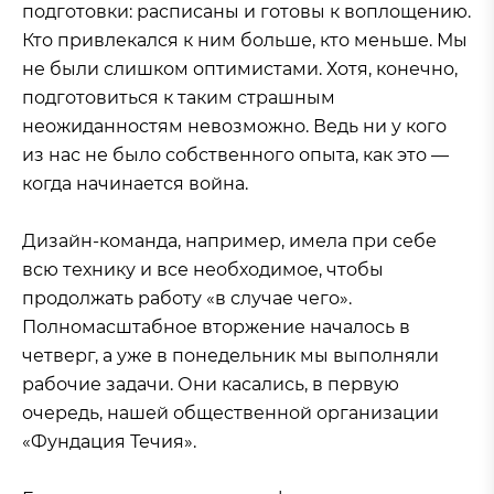
подготовки: расписаны и готовы к воплощению.
Кто привлекался к ним больше, кто меньше. Мы
не были слишком оптимистами. Хотя, конечно,
подготовиться к таким страшным
неожиданностям невозможно. Ведь ни у кого
из нас не было собственного опыта, как это —
когда начинается война.
Дизайн-команда, например, имела при себе
всю технику и все необходимое, чтобы
продолжать работу «в случае чего».
Полномасштабное вторжение началось в
четверг, а уже в понедельник мы выполняли
рабочие задачи. Они касались, в первую
очередь, нашей общественной организации
«Фундация Течия».