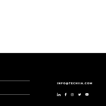
INFO@TECHIIA.COM