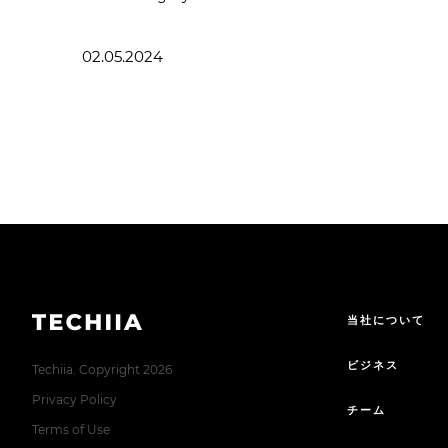
02.05.2024
当社について
ビジネス
Techiia. Copyright 2026
Privacy Policy
チーム
Terms of Use