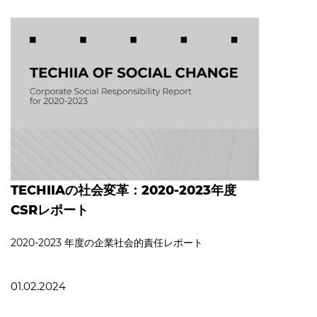
TECHIIAの社会変革：2020-2023年度
CSRレポート
2020‐2023 年度の企業社会的責任レポート
01.02.2024