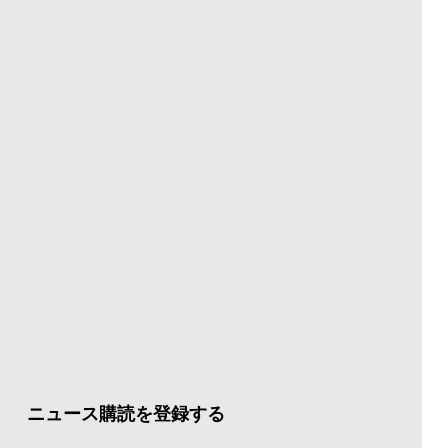
ニュース購読を登録する