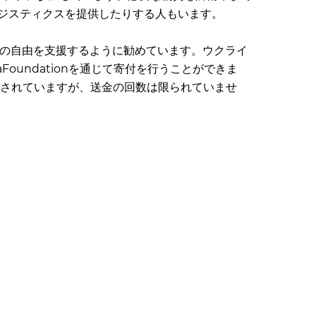
ジスティクスを提供したりする人もいます。
ウクライナの自由を支援するように勧めています。ウクライ
iiaFoundationを通じて寄付を行うことができま
）に制限されていますが、送金の回数は限られていませ