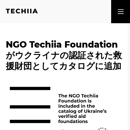
NGO Techiia Foundation
がウクライナの認証された救
援財団としてカタログに追加