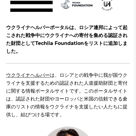
ウクライナヘルパーポータルは、ロシア連邦によって起
こされた戦争中にウクライナへの寄付を集める認証され
た財団としてTechiia Foundationをリストに追加しま
した。
ウクライナヘルパー
は、ロシアとの戦争中に我が国ウク
ライナを支援するための認証された人道援助財団と寄付
に関する情報ポータルサイトです。このポータルサイト
は、認証された財団やヨーロッパと米国の信頼できる倉
庫のリストの情報をウクライナを支援したい人たちに提
供し、結びつける場です。