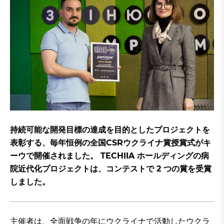
持続可能な開発目標の達成を目的としたプロジェクトを
表彰する、毎年恒例の全国CSRウクライナ賞授賞式がキ
ーウで開催されました。 TECHIIA ホールディングの病
院近代化プロジェクトは、コンテストで 2 つの賞を受賞
しました。
主催者は、全面戦争の年にウクライナで活動したウクラ