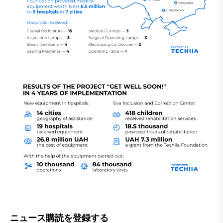
ニュース購読を登録する