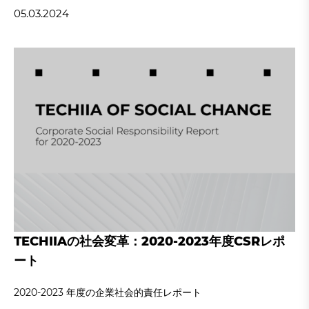
05.03.2024
TECHIIAの社会変革：2020-2023年度CSRレポ
ート
2020‐2023 年度の企業社会的責任レポート