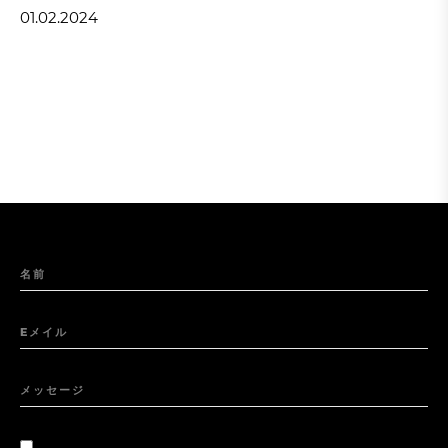
01.02.2024
名前
Eメイル
メッセージ