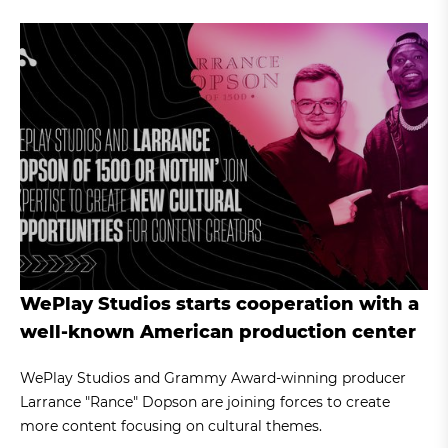
WePlay Studios starts cooperation with a
well-known American production center
WePlay Studios and Grammy Award-winning producer
Larrance "Rance" Dopson are joining forces to create
more content focusing on cultural themes.