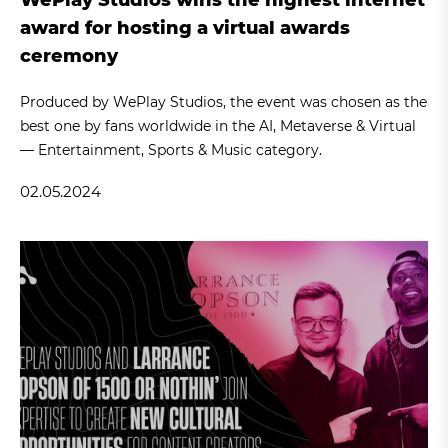
award for hosting a virtual awards
ceremony
Produced by WePlay Studios, the event was chosen as the
best one by fans worldwide in the AI, Metaverse & Virtual
— Entertainment, Sports & Music category.
02.05.2024