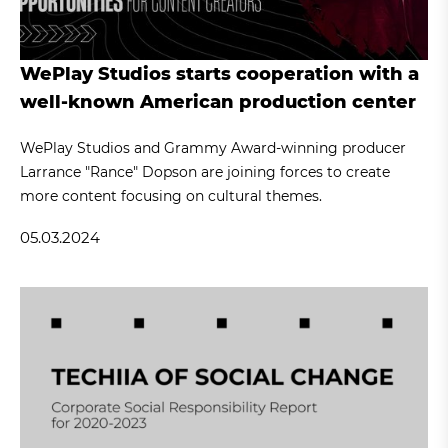
WePlay Studios starts cooperation with a
well-known American production center
WePlay Studios and Grammy Award-winning producer
Larrance "Rance" Dopson are joining forces to create
more content focusing on cultural themes.
05.03.2024