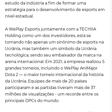
estudo da indústria a fim de formar uma
estratégia para o desenvolvimento de esports em
nível estadual.
A WePlay Esports juntamente com a TECHIIA
Holding como um dos investidores, está se
tornando não apenas um sinônimo de esports na
Ucrânia, mas também um símbolo da Ucrânia
tecnológica, sendo seu embaixador da marca na
arena internacional. Em 2021, a empresa realizou 5
grandes torneios, incluindo o WePlay AniMajor
Dota 2 — o maior torneio internacional da história
da Ucrânia. Equipes de mais de 20 países
participaram e as partidas tiveram mais de 37
milhões de visualizações - um recorde entre os
principais DPCs do mundo.