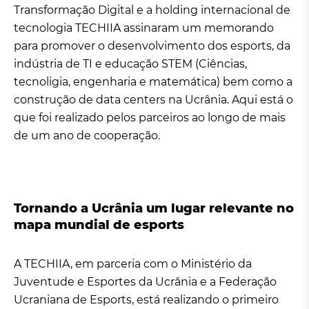
Transformação Digital e a holding internacional de
tecnologia TECHIIA assinaram um memorando
para promover o desenvolvimento dos esports, da
indústria de TI e educação STEM (Ciências,
tecnoligia, engenharia e matemática) bem como a
construção de data centers na Ucrânia. Aqui está o
que foi realizado pelos parceiros ao longo de mais
de um ano de cooperação.
Tornando a Ucrânia um lugar relevante no
mapa mundial de esports
A TECHIIA, em parceria com o Ministério da
Juventude e Esportes da Ucrânia e a Federação
Ucraniana de Esports, está realizando o primeiro