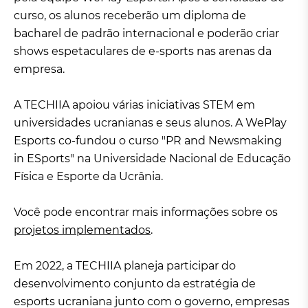
curso, os alunos receberão um diploma de
bacharel de padrão internacional e poderão criar
shows espetaculares de e-sports nas arenas da
empresa.
A TECHIIA apoiou várias iniciativas STEM em
universidades ucranianas e seus alunos. A WePlay
Esports co-fundou o curso "PR and Newsmaking
in ESports" na Universidade Nacional de Educação
Física e Esporte da Ucrânia.
Você pode encontrar mais informações sobre os
projetos implementados
.
Em 2022, a TECHIIA planeja participar do
desenvolvimento conjunto da estratégia de
esports ucraniana junto com o governo, empresas