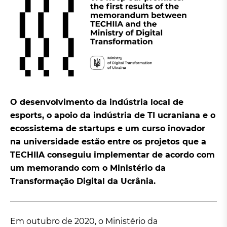
O desenvolvimento da indústria local de
esports, o apoio da indústria de TI ucraniana e o
ecossistema de startups e um curso inovador
na universidade estão entre os projetos que a
TECHIIA conseguiu implementar de acordo com
um memorando com o Ministério da
Transformação Digital da Ucrânia.
Em outubro de 2020, o Ministério da