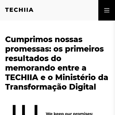
Cumprimos nossas
promessas: os primeiros
resultados do
memorando entre a
TECHIIA e o Ministério da
Transformação Digital