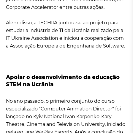
Corporate Accelerator entre outras ações.
Além disso, a TECHIIA juntou-se ao projeto para
estudar a indústria de TI da Ucrânia realizado pela
IT Ukraine Association e iniciou a cooperação com
a Associação Europeia de Engenharia de Software.
Apoiar o desenvolvimento da educação
STEM na Ucrânia
No ano passado, o primeiro conjunto do curso
especializado "Computer Animation Director" foi
lançado no Kyiv National Ivan Karpenko-Kary
Theatre, Cinema and Television University, iniciado
pela equipe WePlay Esports. Após a conclusão do