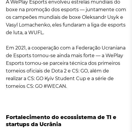
A WePlay Esports envolveu estrelas mundiais do
boxe na promoção dos esports — juntamente com
os campeões mundiais de boxe Oleksandr Usyk e
Vasyl Lomachenko, eles fundaram a liga de esports
de luta, a WUFL.
Em 2021, a cooperação com a Federação Ucraniana
de Esports tornou-se ainda mais forte — a WePlay
Esports tornou-se parceira técnica dos primeiros
torneios oficiais de Dota 2 e CS: GO, além de
realizar a CS: GO Kyiv Student Cup e a série de
torneios CS: GO #WECAN.
Fortalecimento do ecossistema de TI e
startups da Ucrânia