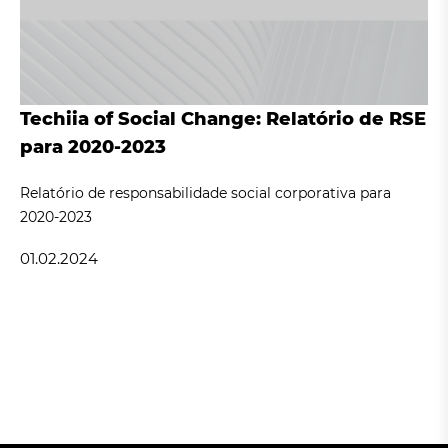
Techiia of Social Change: Relatório de RSE
para 2020-2023
Relatório de responsabilidade social corporativa para
2020-2023
01.02.2024