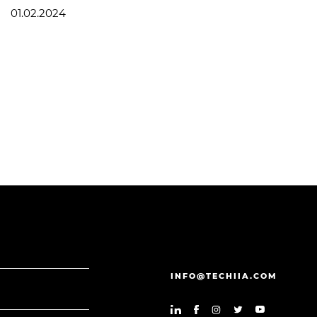
01.02.2024
INFO@TECHIIA.COM