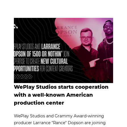
WePlay Studios starts cooperation
with a well-known American
production center
WePlay Studios and Grammy Award-winning
producer Larrance "Rance" Dopson are joining