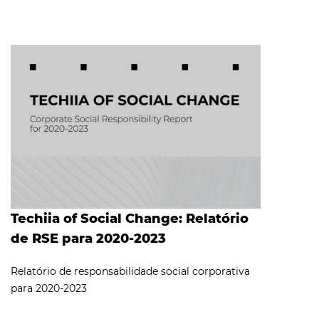
Techiia of Social Change: Relatório
de RSE para 2020-2023
Relatório de responsabilidade social corporativa
para 2020-2023