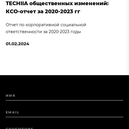
TECHIIA общественных изменений:
КСО-отчет за 2020-2023 гг
Отчет по корпоративной социальной
ответственности за 2020-2023 годы
01.02.2024
ИМЯ
EMAIL