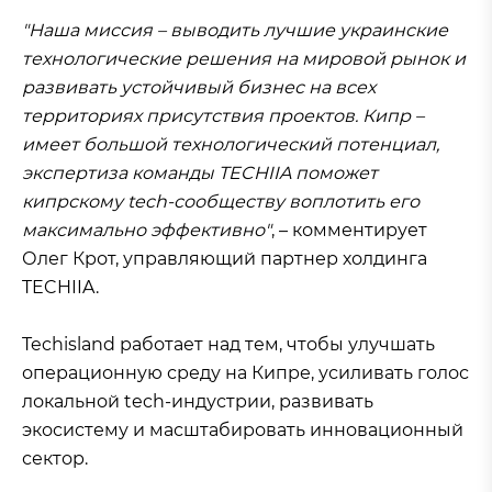
"Наша миссия – выводить лучшие украинские
технологические решения на мировой рынок и
развивать устойчивый бизнес на всех
территориях присутствия проектов. Кипр –
имеет большой технологический потенциал,
экспертиза команды TECHIIA поможет
кипрскому tech-сообществу воплотить его
максимально эффективно"
, – комментирует
Олег Крот, управляющий партнер холдинга
TECHIIA.
Techisland работает над тем, чтобы улучшать
операционную среду на Кипре, усиливать голос
локальной tech-индустрии, развивать
экосистему и масштабировать инновационный
сектор.