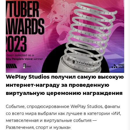
WePlay Studios получил самую высокую
интернет-награду за проведенную
виртуальную церемонию награждения
Событие, спродюсированное WePlay Studios, фанаты
со всего мира выбрали как лучшее в категории «ИИ,
метавселенная и виртуальные события —
Развлечения, спорт и музыка»