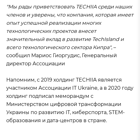
"Мы рады приветствовать TECHIIA среди наших
членов и уверены, что компания, которая имеет
опыт успешной реализации многих
технологических проектов внесет
значительный вклад в развитие TechIsland и
всего технологического сектора Кипра"
, –
сообщил Мариос Гиоргудис, Генеральный
директор Ассоциации
Напомним, с 2019 холдинг TECHIIA является
участником Ассоциации IT Ukraine, а в 2020 году
холдинг подписал меморандум с
Министерством цифровой трансформации
Украины по развитию ІТ, киберспорта, STEM-
образования и дата-центров в стране.