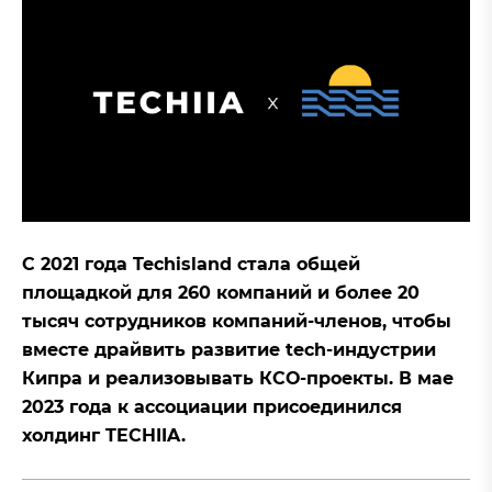
С 2021 года Techisland стала общей
площадкой для 260 компаний и более 20
тысяч сотрудников компаний-членов, чтобы
вместе драйвить развитие tech-индустрии
Кипра и реализовывать КСО-проекты. В мае
2023 года к ассоциации присоединился
холдинг TECHIIA.