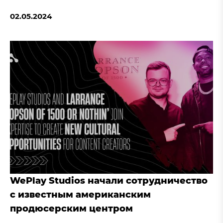
02.05.2024
WePlay Studios начали сотрудничество
с известным американским
продюсерским центром