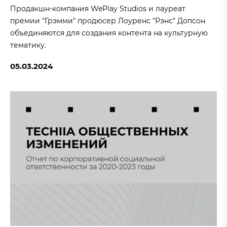
Продакшн-компания WePlay Studios и лауреат
премии "Грэмми" продюсер Лоуренс "Рэнс" Допсон
объединяются для создания контента на культурную
тематику.
05.03.2024