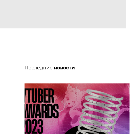
Последние
новости