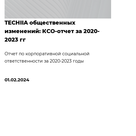
TECHIIA общественных
изменений: КСО-отчет за 2020-
2023 гг
Отчет по корпоративной социальной
ответственности за 2020-2023 годы
01.02.2024