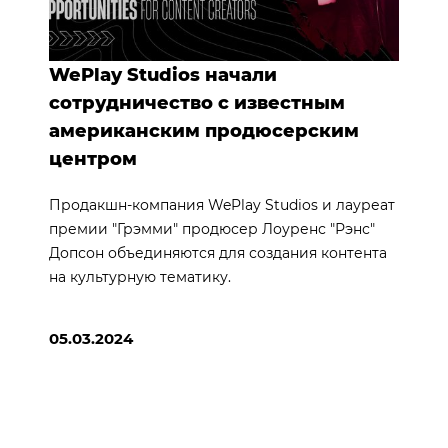
WePlay Studios начали
сотрудничество с известным
американским продюсерским
центром
Продакшн-компания WePlay Studios и лауреат
премии "Грэмми" продюсер Лоуренс "Рэнс"
Допсон объединяются для создания контента
на культурную тематику.
05.03.2024