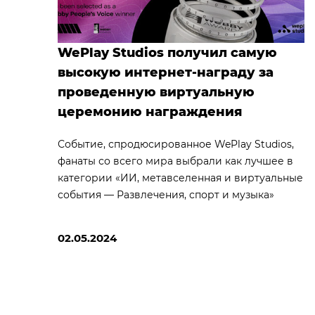
WePlay Studios получил самую
высокую интернет-награду за
проведенную виртуальную
церемонию награждения
Событие, спродюсированное WePlay Studios,
фанаты со всего мира выбрали как лучшее в
категории «ИИ, метавселенная и виртуальные
события — Развлечения, спорт и музыка»
02.05.2024