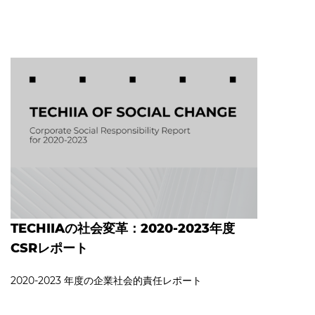
TECHIIAの社会変革：2020-2023年度
CSRレポート
2020‐2023 年度の企業社会的責任レポート