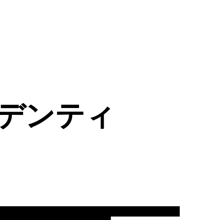
イデンティ