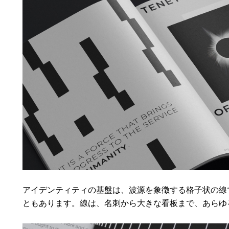
アイデンティティの基盤は、波源を象徴する格子状の線
ともあります。線は、名刺から大きな看板まで、あらゆ