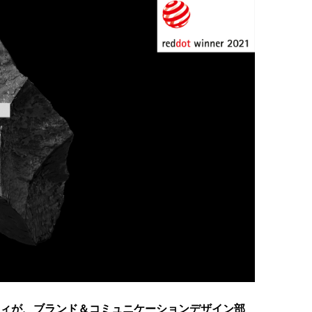
ィティが、ブランド＆コミュニケーションデザイン部