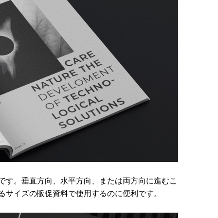
です。垂直方向、水平方向、または両方向に進むこ
るサイズの販促資料で使用するのに便利です。