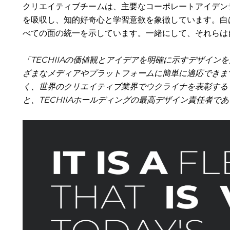
クリエイティブチームは、主要なコーポレートアイデン
を吸収し、知的好奇心と学習意欲を象徴しています。白
べての面の統一を示しています。一緒にして、それらは
「TECHIIAの価値観とアイデアを明確に示すデザイ
ざまなメディアやプラットフォームに簡単に適応できます
く、世界のクリエイティブ業界でウクライナを表彰する
と、TECHIIAホールディングの最高デザイン責任者であるI