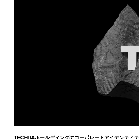
TECHIIAホールディングのコーポレートアイデンテ