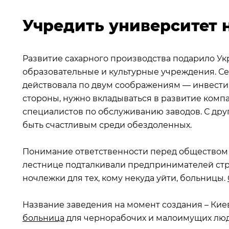
Учредить университет 
Развитие сахарного производства подарило Ук
образовательные и культурные учреждения. Се
действовала по двум соображениям — инвести
стороны, нужно вкладываться в развитие комп
специалистов по обслуживанию заводов. С дру
быть счастливым среди обездоленных.
Понимание ответственности перед обществом 
лестнице подталкивали предпринимателей стро
ночлежки для тех, кому некуда уйти, больницы.
Название заведения на момент создания – Кие
больница
для чернорабочих и малоимущих люде