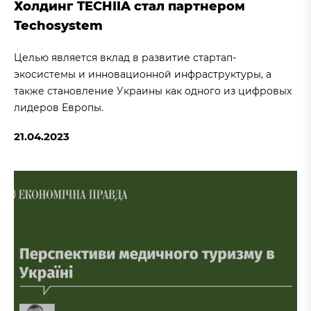
Холдинг TECHIIA стал партнером
Techosystem
Целью является вклад в развитие стартап-
экосистемы и инновационной инфраструктуры, а
также становление Украины как одного из цифровых
лидеров Европы.
21.04.2023