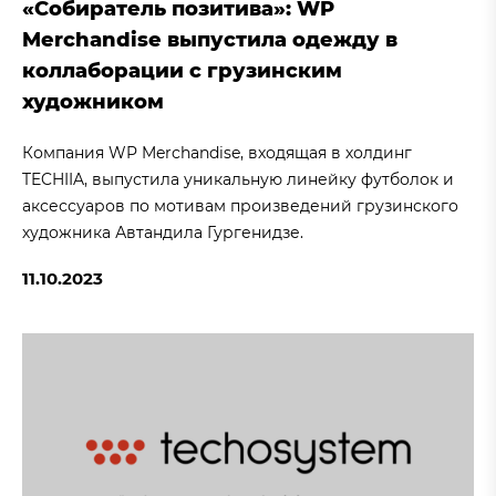
«Собиратель позитива»: WP
Merchandise выпустила одежду в
коллаборации с грузинским
художником
Компания WP Merchandise, входящая в холдинг
TECHIIA, выпустила уникальную линейку футболок и
аксессуаров по мотивам произведений грузинского
художника Автандила Гургенидзе.
11.10.2023