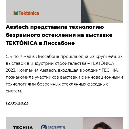
Aestech представила технологию
безрамного остекления на выставке
TEKTÓNICA в Лиссабоне
С 4 по 7 мая в Лиссабоне прошла одна из крупнейших
выставок в индустрии строительства – TEKTÓNICA
2023. Компания Aestech, входящая в холдинг TECHIIA,
познакомила участников выставки с инновационными
технологиями безрамных стеклянных фасадных
систем.
12.05.2023