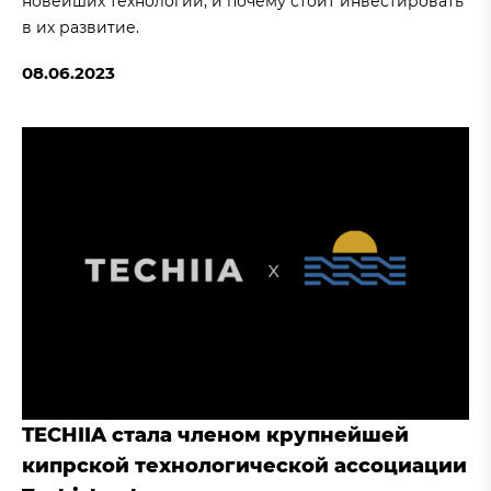
новейших технологий, и почему стоит инвестировать
в их развитие.
08.06.2023
TECHIIA стала членом крупнейшей
кипрской технологической ассоциации