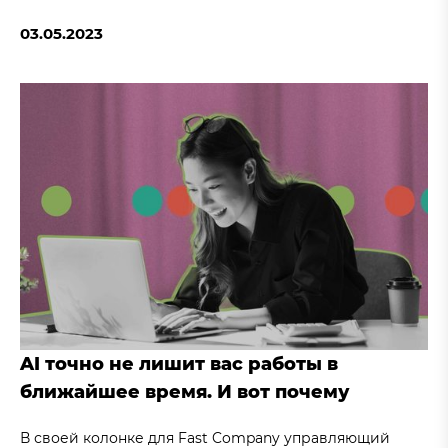
03.05.2023
AI точно не лишит вас работы в
ближайшее время. И вот почему
В своей колонке для Fast Company управляющий