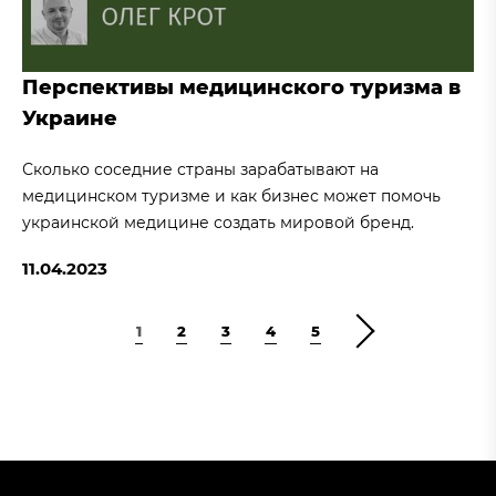
Перспективы медицинского туризма в
Украине
Сколько соседние страны зарабатывают на
медицинском туризме и как бизнес может помочь
украинской медицине создать мировой бренд.
11.04.2023
1
2
3
4
5