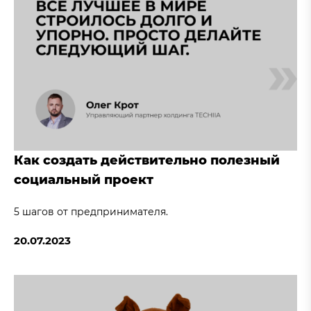
Как создать действительно полезный
социальный проект
5 шагов от предпринимателя.
20.07.2023