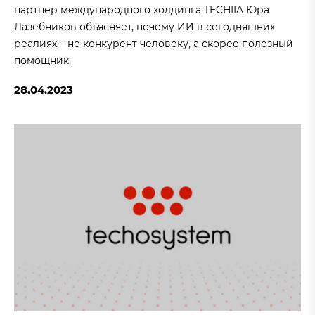
партнер международного холдинга TECHIIA Юра
Лазебников объясняет, почему ИИ в сегодняшних
реалиях – не конкурент человеку, а скорее полезный
помощник.
28.04.2023