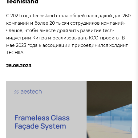
Techisland
С 2021 года Techisland стала общей площадкой для 260
компаний и более 20 тысяч сотрудников компаний-
членов, чтобы вместе драйвить развитие tech-
индустрии Кипра и реализовывать КСО-проекты. В
мае 2023 года к ассоциации присоединился холдинг
TECHIIA.
25.05.2023