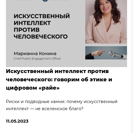
Искусственный интеллект против
человеческого: говорим об этике и
цифровом «райе»
Риски и подводные камни: почему искусственный
интеллект — не вселенское благо?
11.05.2023