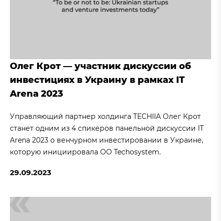
Олег Крот — участник дискуссии об
инвестициях в Украину в рамках IT
Arena 2023
Управляющий партнер холдинга TECHIIA Олег Крот
станет одним из 4 спикеров панельной дискуссии IT
Arena 2023 о венчурном инвестировании в Украине,
которую инициировала ОО Techosystem.
29.09.2023