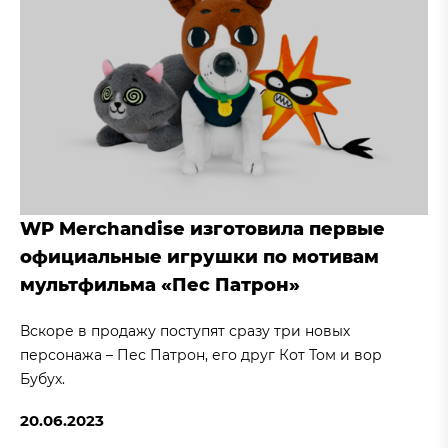
WP Merchandise изготовила первые
официальные игрушки по мотивам
мультфильма «Пес Патрон»
Вскоре в продажу поступят сразу три новых
персонажа – Пес Патрон, его друг Кот Том и вор
Бубух.
20.06.2023