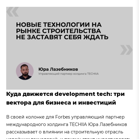
Куда движется development tech: три
вектора для бизнеса и инвестиций
В своей колонке для Forbes управляющий партнер
международного холдинга TECHIIA Юра Лазебников
рассказывает о влиянии на строительную отрасль