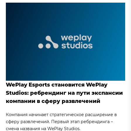
WePlay Esports становится WePlay
Studios: ребрендинг на пути экспансии
компании в сферу развлечений
Компания начинает стратегическое расширение в
сферу развлечений. Первый этап ребрендинга –
смена названия на WePlay Studios.