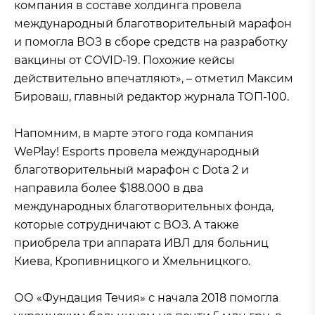
компания в составе холдинга провела
международный благотворительный марафон
и помогла ВОЗ в сборе средств на разработку
вакцины от COVID-19. Похожие кейсы
действительно впечатляют», – отметил Максим
Бироваш, главный редактор журнала ТОП-100.
Напомним, в марте этого года компания
WePlay! Esports провела международный
благотворительный марафон с Dota 2 и
направила более $188.000 в два
международных благотворительных фонда,
которые сотрудничают с ВОЗ. А также
приобрела три аппарата ИВЛ для больниц
Киева, Кропивницкого и Хмельницкого.
ОО «Фундация Течия» с начала 2018 помогла