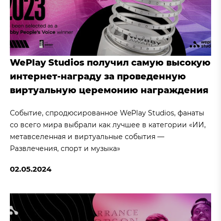
WePlay Studios получил самую высокую
интернет-награду за проведенную
виртуальную церемонию награждения
Событие, спродюсированное WePlay Studios, фанаты
со всего мира выбрали как лучшее в категории «ИИ,
метавселенная и виртуальные события —
Развлечения, спорт и музыка»
02.05.2024