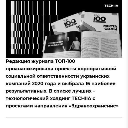
Редакция журнала ТОП-100
проанализировала проекты корпоративной
социальной ответственности украинских
компаний 2020 года и выбрала 16 наиболее
результативных. В списке лучших –
технологический холдинг TECHIIA с
проектами направления «Здравоохранение»