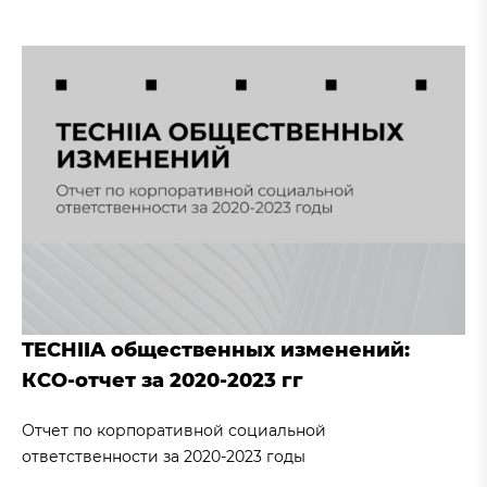
TECHIIA общественных изменений:
КСО-отчет за 2020-2023 гг
Отчет по корпоративной социальной
ответственности за 2020-2023 годы