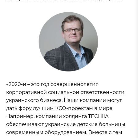
«2020-й – это год совершеннолетия
корпоративной социальной ответственности
украинского бизнеса. Наши компании могут
дать фору лучшим КСО-проектам в мире.
Например, компании холдинга TECHIIA
обеспечивают украинские детские больницы
современным оборудованием. Вместе с тем