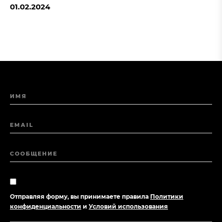
01.02.2024
ИМЯ
EMAIL
СООБЩЕНИЕ
Отправляя форму, вы принимаете правила
Политики
конфиденциальности
и
Условий использования