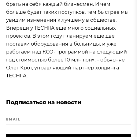
брать на себя каждый бизнесмен. И чем
больше будет таких поступков, тем быстрее мы
увидим изменения к лучшему в обществе.
Впереди у TECHIIA еще много социальных
проектов. В этом году планируем еще две
поставки оборудования в больницы, и уже
работаем над КСО-программой на следующий
год стоимостью более 10 млн грн», – объясняет
Олег Крот
, управляющий партнер холдинга
TECHIIA.
Подписаться на новости
EMAIL