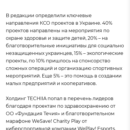
В редакции определили ключевые
направления КСО проектов в Украине. 40%
проектов направлены на мероприятия по
охране здоровья и защите детей, 20% – на
благотворительные инициативы для социально
незащищенных украинцев, 15% – экологические
проекты, по 10% пришлось на спонсорство
сложных операций и организацию спортивных
мероприятий. Еще 5% – это помощь в создании
малых предприятий и кооперативов.
Холдинг TECHIIA попал в перечень лидеров
благодаря проектам по здравоохранению от
ОО «Фундация Течия» и благотворительном
марафоне WeSave! Charity Play от
киберспортивной компании WePlay! Esports.