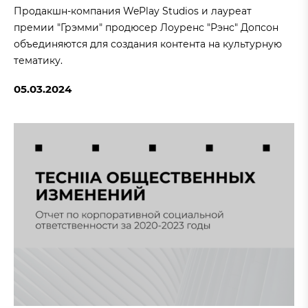
Продакшн-компания WePlay Studios и лауреат
премии "Грэмми" продюсер Лоуренс "Рэнс" Допсон
объединяются для создания контента на культурную
тематику.
05.03.2024