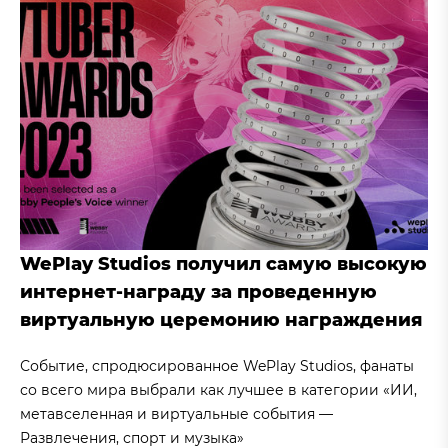
WePlay Studios получил самую высокую
интернет-награду за проведенную
виртуальную церемонию награждения
Событие, спродюсированное WePlay Studios, фанаты
со всего мира выбрали как лучшее в категории «ИИ,
метавселенная и виртуальные события —
Развлечения, спорт и музыка»