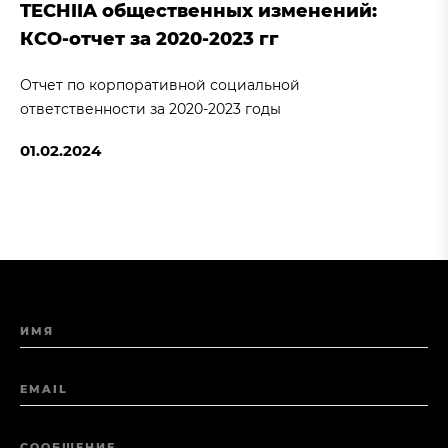
TECHIIA общественных изменений:
КСО-отчет за 2020-2023 гг
Отчет по корпоративной социальной
ответственности за 2020-2023 годы
01.02.2024
ИМЯ
EMAIL
СООБЩЕНИЕ