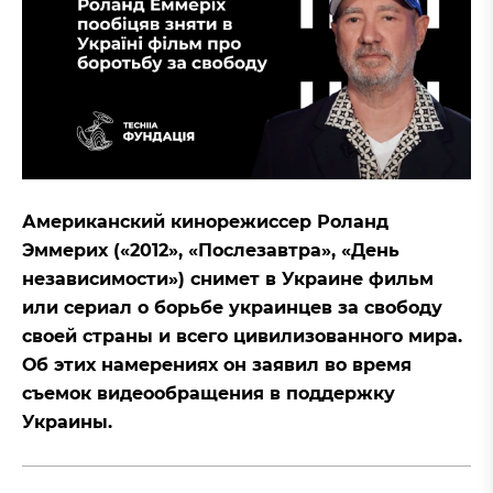
Американский кинорежиссер Роланд
Эммерих («2012», «Послезавтра», «День
независимости») снимет в Украине фильм
или сериал о борьбе украинцев за свободу
своей страны и всего цивилизованного мира.
Об этих намерениях он заявил во время
съемок видеообращения в поддержку
Украины.