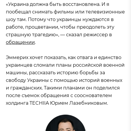
«Украина должна быть восстановлена. И я
пообещал снимать фильмы или телевизионные
шоу там. Потому что украинцы нуждаются в
работе, процветании, чтобы преодолеть эту
страшную трагедию», — сказал режиссер в
обращении
.
Эммерих хочет показать, как отвага и единство
украинцев сломали планы российской военной
машины, рассказать историю борьбы за
свободу Украины с помощью историй военных
и гражданских. Такими планами он поделился
после съемок обращения с сооснователем
холдинга TECHIIA Юрием Лазебниковым.