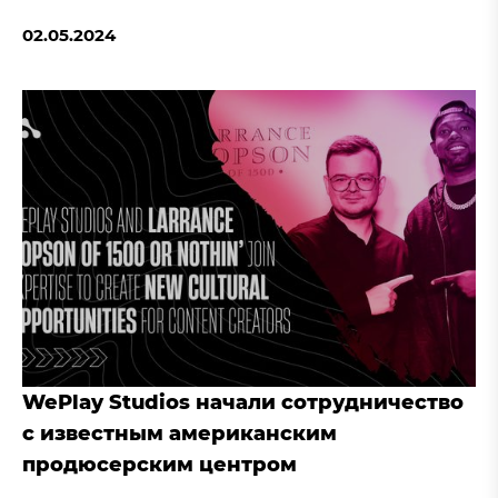
02.05.2024
WePlay Studios начали сотрудничество
с известным американским
продюсерским центром