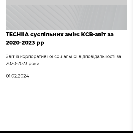
TECHIIA суспільних змін: КСВ-звіт за
2020-2023 рр
Звіт із корпоративної соціальної відповідальності за
2020-2023 роки
01.02.2024