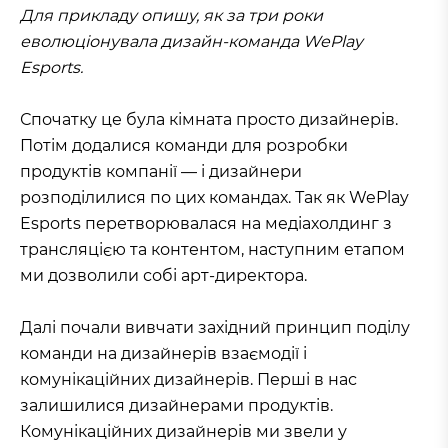
Для прикладу опишу, як за три роки
еволюціонувала дизайн-команда WePlay
Esports.
Спочатку це була кімната просто дизайнерів.
Потім додалися команди для розробки
продуктів компанії — і дизайнери
розподілилися по цих командах. Так як WePlay
Esports перетворювалася на медіахолдинг з
трансляцією та контентом, наступним етапом
ми дозволили собі арт-директора.
Далі почали вивчати західний принцип поділу
команди на дизайнерів взаємодії і
комунікаційних дизайнерів. Перші в нас
залишилися дизайнерами продуктів.
Комунікаційних дизайнерів ми звели у