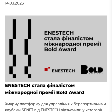
14.03.2023
ENESTECH стала фіналістом
міжнародної премії Bold Award
Хмарну платформу для управління кіберспортивними
клубами SENET від ENESTECH відзначили у категорії