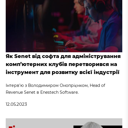
Як Senet від софта для адміністрування
комп’ютерних клубів перетворився на
інструмент для розвитку всієї індустрії
Інтерв’ю з Володимиром Онопрієнком, Head of
Revenue Senet в Enestech Software.
12.05.2023