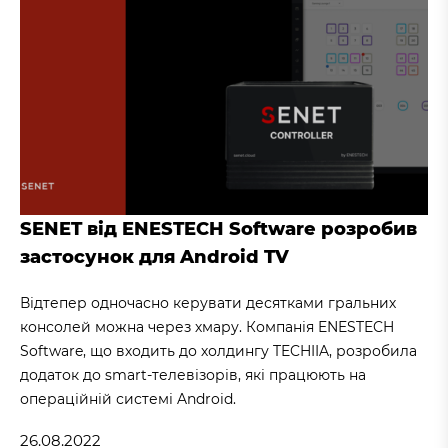
SENET від ENESTECH Software розробив
застосунок для Android TV
Відтепер одночасно керувати десятками гральних
консолей можна через хмару. Компанія ENESTECH
Software, що входить до холдингу TECHIIA, розробила
додаток до smart-телевізорів, які працюють на
операційній системі Android.
26.08.2022