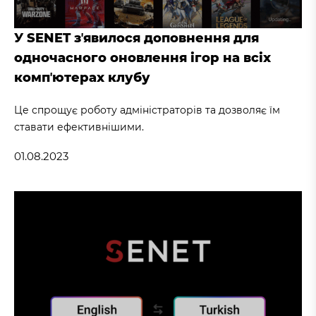
У SENET зʼявилося доповнення для
одночасного оновлення ігор на всіх
компʼютерах клубу
Це спрощує роботу адміністраторів та дозволяє їм
ставати ефективнішими.
01.08.2023