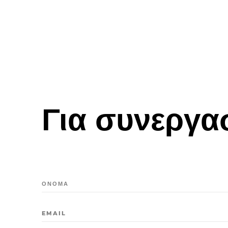
Για συνεργα
ΟΝΟΜΑ
EMAIL