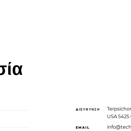
σία
Terpsichor
ΔΙΕΥΘΥΝΣΗ
USA 5425 
info@tech
EMAIL