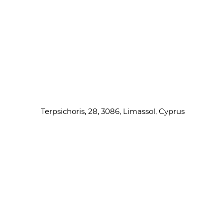
Terpsichoris, 28, 3086, Limassol, Cyprus