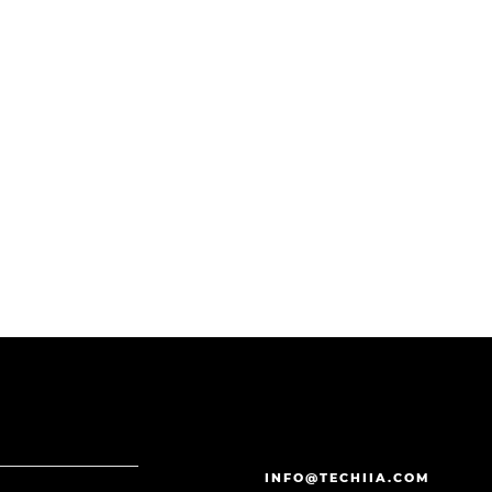
INFO@TECHIIA.COM