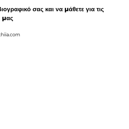
 βιογραφικό σας και να μάθετε για τις
ς μας
chiia.com