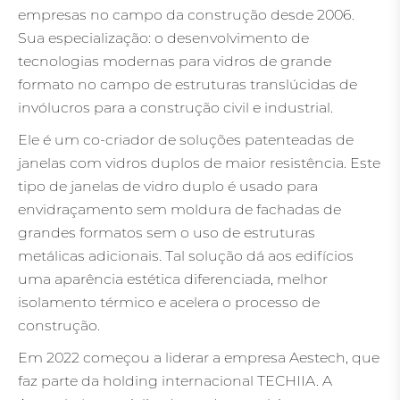
empresas no campo da construção desde 2006.
Sua especialização: o desenvolvimento de
tecnologias modernas para vidros de grande
formato no campo de estruturas translúcidas de
invólucros para a construção civil e industrial.
Ele é um co-criador de soluções patenteadas de
janelas com vidros duplos de maior resistência. Este
tipo de janelas de vidro duplo é usado para
envidraçamento sem moldura de fachadas de
grandes formatos sem o uso de estruturas
metálicas adicionais. Tal solução dá aos edifícios
uma aparência estética diferenciada, melhor
isolamento térmico e acelera o processo de
construção.
Em 2022 começou a liderar a empresa Aestech, que
faz parte da holding internacional TECHIIA. A