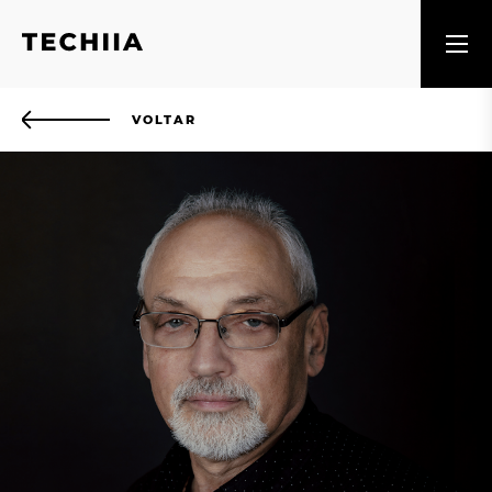
VOLTAR