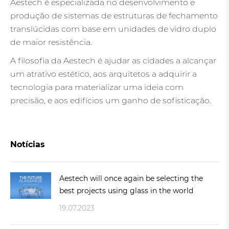
Aestech é especializada no desenvolvimento e
produção de sistemas de estruturas de fechamento
translúcidas com base em unidades de vidro duplo
de maior resistência.
A filosofia da Aestech é ajudar as cidades a alcançar
um atrativo estético, aos arquitetos a adquirir a
tecnologia para materializar uma ideia com
precisão, e aos edifícios um ganho de sofisticação.
Notícias
Aestech will once again be selecting the
best projects using glass in the world
19.07.2023