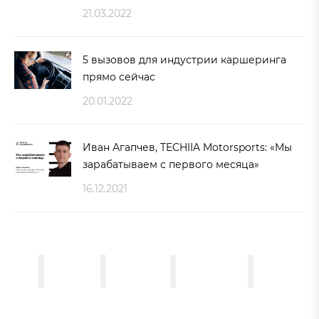
21.03.2022
5 вызовов для индустрии каршеринга
прямо сейчас
20.01.2022
Иван Агапчев, TECHIIA Motorsports: «Мы
зарабатываем с первого месяца»
16.12.2021