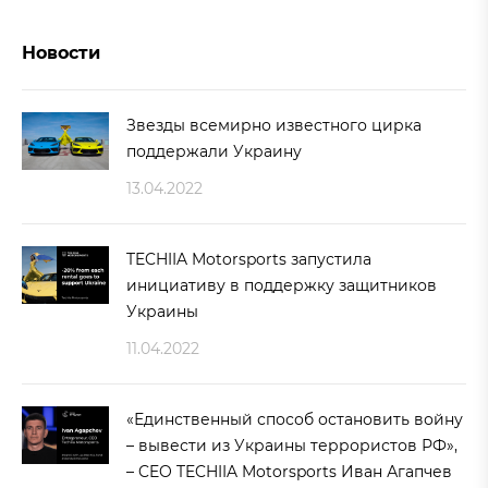
Новости
Звезды всемирно известного цирка
поддержали Украину
13.04.2022
TECHIIA Motorsports запустила
инициативу в поддержку защитников
Украины
11.04.2022
«Единственный способ остановить войну
– вывести из Украины террористов РФ»,
– CEO TECHIIA Motorsports Иван Агапчев