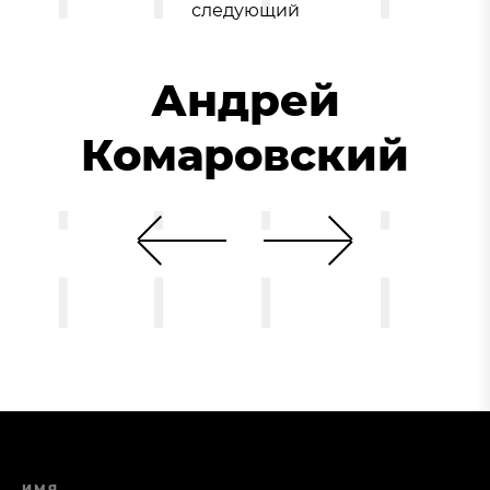
следующий
Андрей
Комаровский
ИМЯ