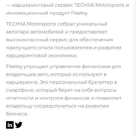
— каршеринговый сервис TECHIIA Motorsports и
инновационный продукт Fleetsy.
TECHIIA Motorsports собрал уникальный
автопарк автомобилей и предоставляет
высококлассный сервис для обеспечения
наилучшего опыта пользователям и развития
каршеринговой экономики.
Fleetsy упрощает управление финансами для
владельцев авто, которые используют в
каршеринге. Это персональный бухгалтер в
смартфоне, который берет на себя вопросы
отчетности и контроля финансов и позволяет
владельцу сосредоточиться на развитии
бизнеса.