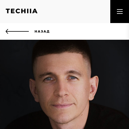
НАЗАД