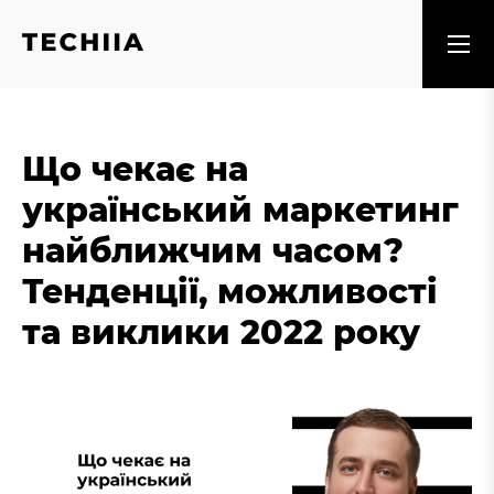
Що чекає на
український маркетинг
найближчим часом?
Тенденції, можливості
та виклики 2022 року