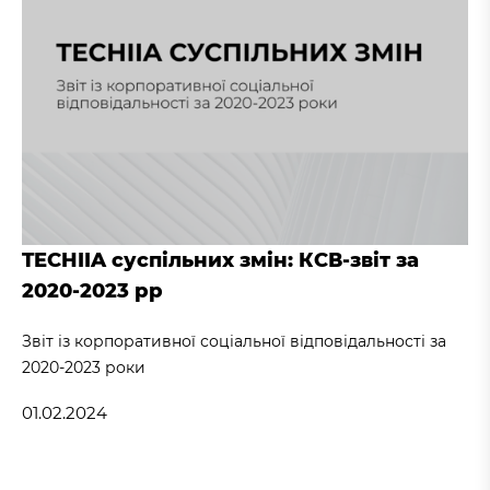
TECHIIA суспільних змін: КСВ-звіт за
2020-2023 рр
Звіт із корпоративної соціальної відповідальності за
2020-2023 роки
01.02.2024