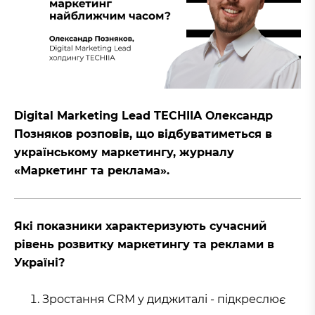
Digital Marketing Lead TECHIIA Олександр
Позняков розповів, що відбуватиметься в
українському маркетингу, журналу
«Маркетинг та реклама».
Які показники характеризують сучасний
рівень розвитку маркетингу та реклами в
Україні?
Зростання CRM у диджиталі - підкреслює