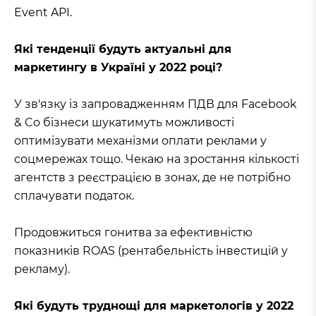
Event API.
Які тенденції будуть актуальні для
маркетингу в Україні у 2022 році?
У зв'язку із запровадженням ПДВ для Facebook
& Co бізнеси шукатимуть можливості
оптимізувати механізми оплати реклами у
соцмережах тощо. Чекаю на зростання кількості
агентств з реєстрацією в зонах, де не потрібно
сплачувати податок.
Продовжиться гонитва за ефективністю
показників ROAS (рентабельність інвестицій у
рекламу).
Які будуть труднощі для маркетологів у 2022