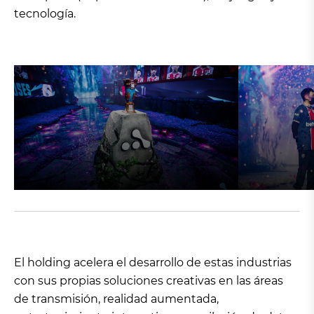
tecnología.
El holding acelera el desarrollo de estas industrias
con sus propias soluciones creativas en las áreas
de transmisión, realidad aumentada,