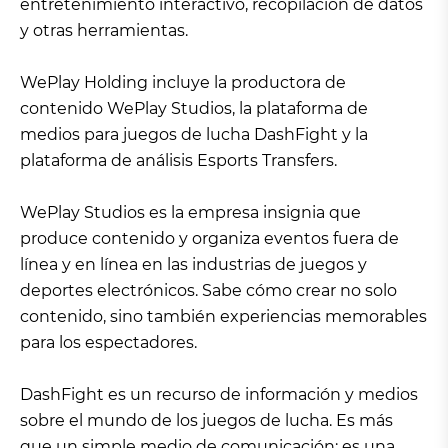
entretenimiento interactivo, recopilación de datos
y otras herramientas.
WePlay Holding incluye la productora de
contenido WePlay Studios, la plataforma de
medios para juegos de lucha DashFight y la
plataforma de análisis Esports Transfers.
WePlay Studios es la empresa insignia que
produce contenido y organiza eventos fuera de
línea y en línea en las industrias de juegos y
deportes electrónicos. Sabe cómo crear no solo
contenido, sino también experiencias memorables
para los espectadores.
DashFight es un recurso de información y medios
sobre el mundo de los juegos de lucha. Es más
que un simple medio de comunicación; es una