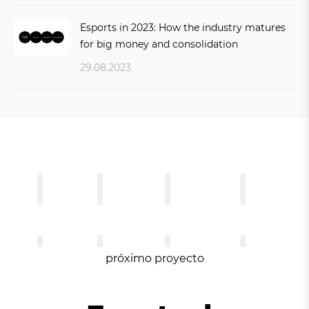
Esports in 2023: How the industry matures
for big money and consolidation
29.08.2023
próximo proyecto