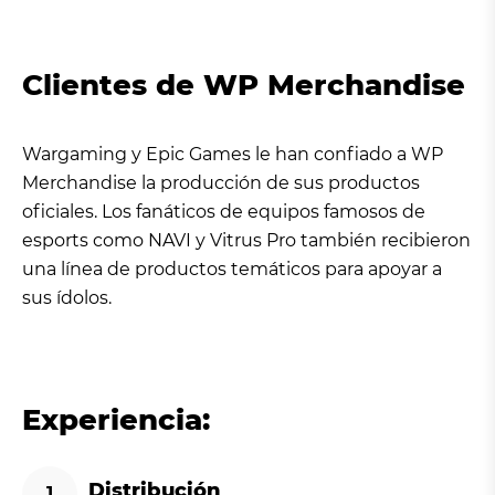
Clientes de WP Merchandise
Wargaming y Epic Games le han confiado a WP
Merchandise la producción de sus productos
oficiales. Los fanáticos de equipos famosos de
esports como NAVI y Vitrus Pro también recibieron
una línea de productos temáticos para apoyar a
sus ídolos.
Experiencia:
Distribución