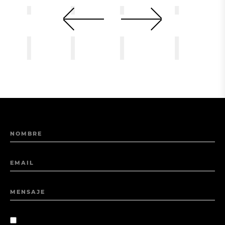
NOMBRE
EMAIL
MENSAJE