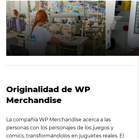
Originalidad de WP
Merchandise
La compañía WP Merchandise acerca a las
personas con los personajes de los juegos y
cómics, transformándolos en juguetes reales. El