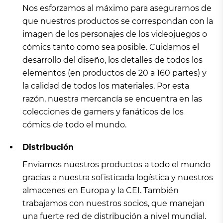
Nos esforzamos al máximo para asegurarnos de
que nuestros productos se correspondan con la
imagen de los personajes de los videojuegos o
cómics tanto como sea posible. Cuidamos el
desarrollo del diseño, los detalles de todos los
elementos (en productos de 20 a 160 partes) y
la calidad de todos los materiales. Por esta
razón, nuestra mercancía se encuentra en las
colecciones de gamers y fanáticos de los
cómics de todo el mundo.
Distribución
Enviamos nuestros productos a todo el mundo
gracias a nuestra sofisticada logística y nuestros
almacenes en Europa y la CEI. También
trabajamos con nuestros socios, que manejan
una fuerte red de distribución a nivel mundial.