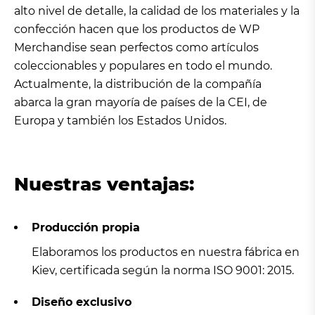
alto nivel de detalle, la calidad de los materiales y la
confección hacen que los productos de WP
Merchandise sean perfectos como artículos
coleccionables y populares en todo el mundo.
Actualmente, la distribución de la compañía
abarca la gran mayoría de países de la CEI, de
Europa y también los Estados Unidos.
Nuestras ventajas:
Producción propia
Elaboramos los productos en nuestra fábrica en
Kiev, certificada según la norma ISO 9001: 2015.
Diseño exclusivo