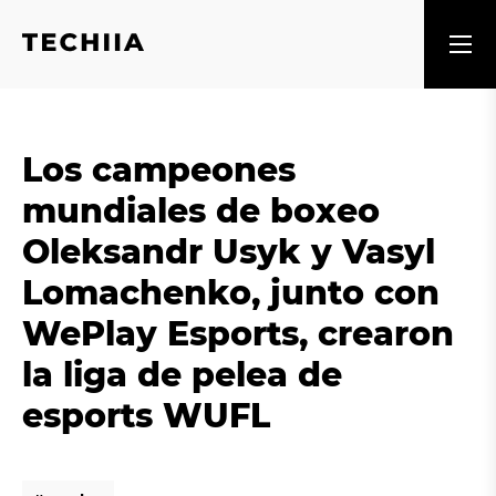
Los campeones
mundiales de boxeo
Oleksandr Usyk y Vasyl
Lomachenko, junto con
WePlay Esports, crearon
la liga de pelea de
esports WUFL