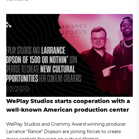
WePlay Studios starts cooperation with a
well-known American production center
WePlay Studios and Grammy Award-winning producer
Larrance "Rance" Dopson are joining forces to create