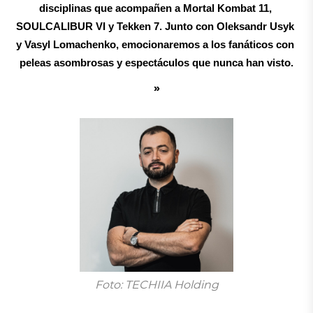
disciplinas que acompañen a Mortal Kombat 11, 
SOULCALIBUR VI y Tekken 7. Junto con Oleksandr Usyk 
y Vasyl Lomachenko, emocionaremos a los fanáticos con 
peleas asombrosas y espectáculos que nunca han visto.
Foto: TECHIIA Holding