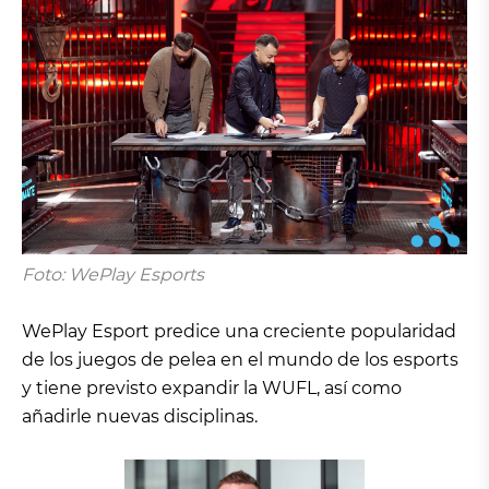
Foto: WePlay Esports
WePlay Esport predice una creciente popularidad
de los juegos de pelea en el mundo de los esports
y tiene previsto expandir la WUFL, así como
añadirle nuevas disciplinas.