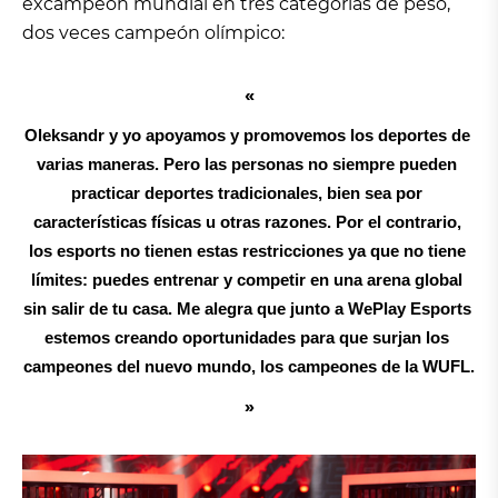
excampeón mundial en tres categorías de peso,
dos veces campeón olímpico:
Oleksandr y yo apoyamos y promovemos los deportes de 
varias maneras. Pero las personas no siempre pueden 
practicar deportes tradicionales, bien sea por 
características físicas u otras razones. Por el contrario, 
los esports no tienen estas restricciones ya que no tiene 
límites: puedes entrenar y competir en una arena global 
sin salir de tu casa. Me alegra que junto a WePlay Esports 
estemos creando oportunidades para que surjan los 
campeones del nuevo mundo, los campeones de la WUFL.