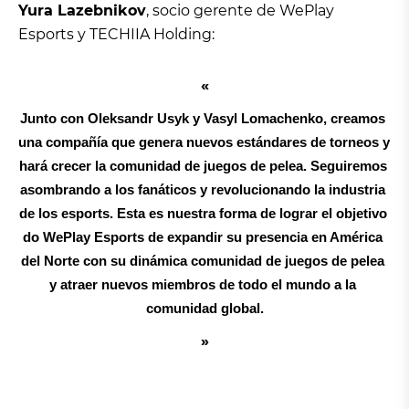
Yura Lazebnikov
, socio gerente de WePlay
Esports y TECHIIA Holding:
Junto con Oleksandr Usyk y Vasyl Lomachenko, creamos 
una compañía que genera nuevos estándares de torneos y 
hará crecer la comunidad de juegos de pelea. Seguiremos 
asombrando a los fanáticos y revolucionando la industria 
de los esports. Esta es nuestra forma de lograr el objetivo 
do WePlay Esports de expandir su presencia en América 
del Norte con su dinámica comunidad de juegos de pelea 
y atraer nuevos miembros de todo el mundo a la 
comunidad global.