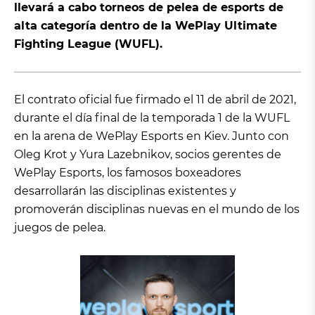
llevará a cabo torneos de pelea de esports de
alta categoría dentro de la WePlay Ultimate
Fighting League (WUFL).
El contrato oficial fue firmado el 11 de abril de 2021,
durante el día final de la temporada 1 de la WUFL
en la arena de WePlay Esports en Kiev. Junto con
Oleg Krot y Yura Lazebnikov, socios gerentes de
WePlay Esports, los famosos boxeadores
desarrollarán las disciplinas existentes y
promoverán disciplinas nuevas en el mundo de los
juegos de pelea.