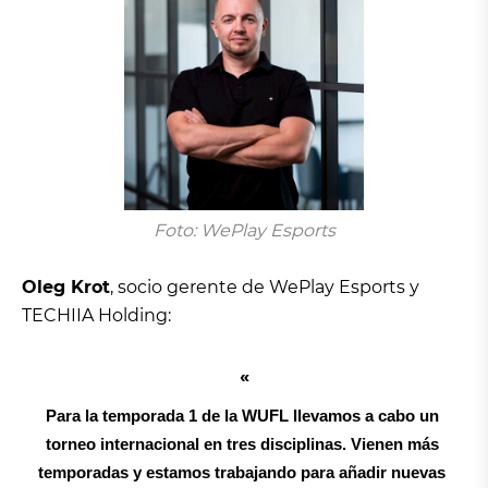
Foto: WePlay Esports
Oleg Krot
, socio gerente de WePlay Esports y
TECHIIA Holding:
Para la temporada 1 de la WUFL llevamos a cabo un 
torneo internacional en tres disciplinas. Vienen más 
temporadas y estamos trabajando para añadir nuevas 