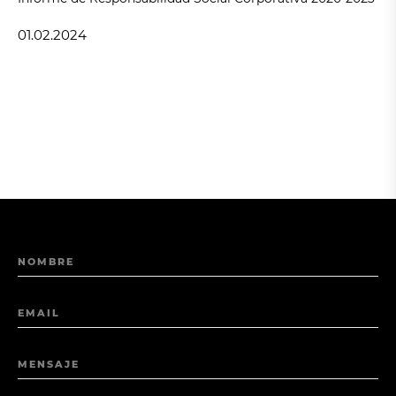
01.02.2024
NOMBRE
EMAIL
MENSAJE