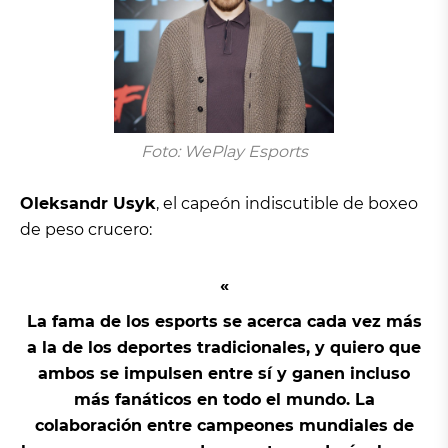
Foto: WePlay Esports
Oleksandr Usyk
, el capeón indiscutible de boxeo
de peso crucero:
La fama de los esports se acerca cada vez más
a la de los deportes tradicionales, y quiero que
ambos se impulsen entre sí y ganen incluso
más fanáticos en todo el mundo. La
colaboración entre campeones mundiales de