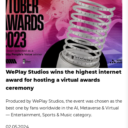
WePlay Studios wins the highest internet
award for hosting a virtual awards
ceremony
Produced by WePlay Studios, the event was chosen as the
best one by fans worldwide in the AI, Metaverse & Virtual
— Entertainment, Sports & Music category.
02.05.2024