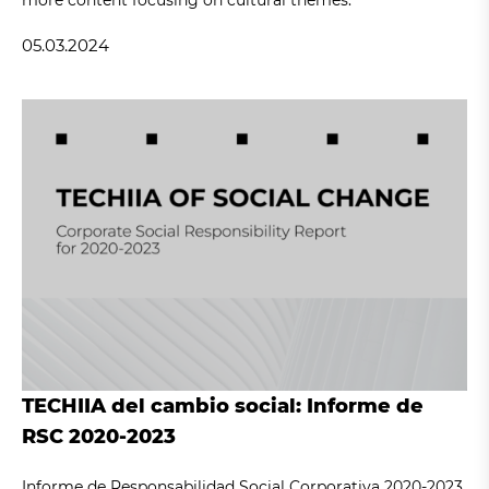
more content focusing on cultural themes.
05.03.2024
TECHIIA del cambio social: Informe de
RSC 2020-2023
Informe de Responsabilidad Social Corporativa 2020-2023