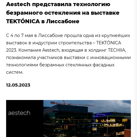
Aestech представила технологию
безрамного остекления на выставке
TEKTÓNICA в Лиссабоне
С 4 по 7 мая в Лиссабоне прошла одна из крупнейших
выставок в индустрии строительства – TEKTÓNICA
2023. Компания Aestech, входящая в холдинг TECHIIA,
познакомила участников выставки с инновационными
технологиями безрамных стеклянных фасадных
систем.
12.05.2023