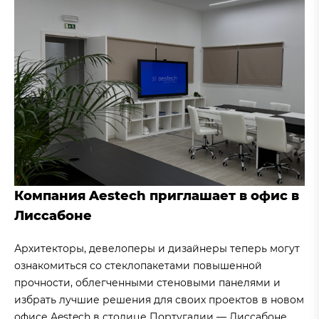
Компания Aestech приглашает в офис в
Лиссабоне
Архитекторы, девелоперы и дизайнеры теперь могут
ознакомиться со стеклопакетами повышенной
прочности, облегченными стеновыми панелями и
избрать лучшие решения для своих проектов в новом
офисе Aestech в столице Португалии — Лиссабоне.